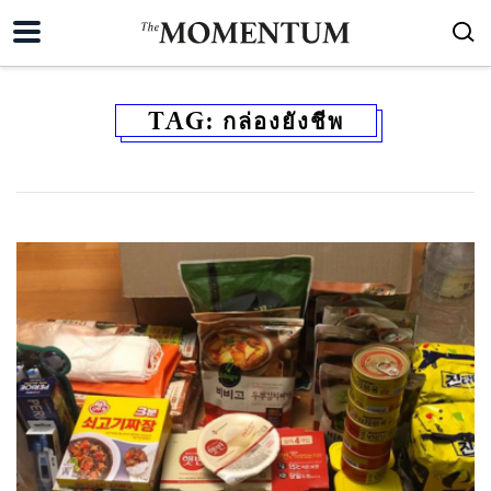
TAG:
กล่องยังชีพ