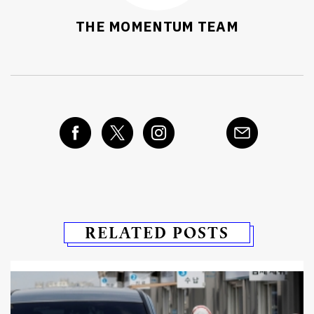
THE MOMENTUM TEAM
RELATED POSTS