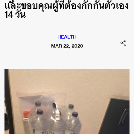
และขอบคุณผู้ที่ต้องกักกันตัวเอง
14 วัน
HEALTH
MAR 22, 2020