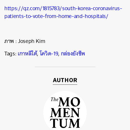
https://qz.com/1815783/south-korea-coronavirus-
patients-to-vote-from-home-and-hospitals/
ภาพ : Joseph Kim
Tags:
เกาหลีใต้
,
โควิด-19
,
กล่องยังชีพ
AUTHOR