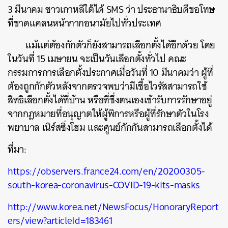
3 มีนาคม ชาวเกาหลีใต้ได้ SMS ว่า ประธานาธิบดีขอโทษ
ที่ขาดแคลนหน้ากากอนามัยไปทั่วประเทศ
แม้แต่ต้องกักตัวก็ยังสามารถเลือกตั้งได้อีกด้วย โดย
ในวันที่ 15 เมษายน จะเป็นวันเลือกตั้งทั่วไป คณะ
กรรมการการเลือกตั้งประกาศเมื่อวันที่ 10 มีนาคมว่า ผู้ที่
ต้องถูกกักตัวหลังจากตรวจพบว่ามีเชื้อไวรัสสามารถใช้
สิทธิเลือกตั้งได้ที่บ้าน หรือที่ซึ่งตนเองเข้ารับการรักษาอยู่
จากกฎหมายที่อนุญาตให้ผู้พิการหรือผู้ที่รักษาตัวในโรง
พยาบาล เนิร์สซิ่งโฮม และศูนย์กักกันสามารถเลือกตั้งได้
ที่มา:
https://observers.france24.com/en/20200305-
south-korea-coronavirus-COVID-19-kits-masks
http://www.korea.net/NewsFocus/HonoraryReport
ers/view?articleId=183461