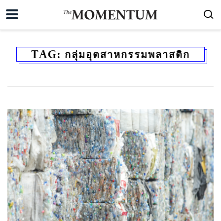
TAG:
กลุ่มอุตสาหกรรมพลาสติก