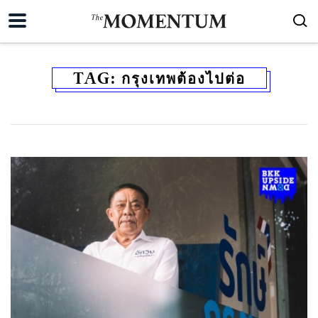
TAG:
กรุงเทพต้องไปต่อ