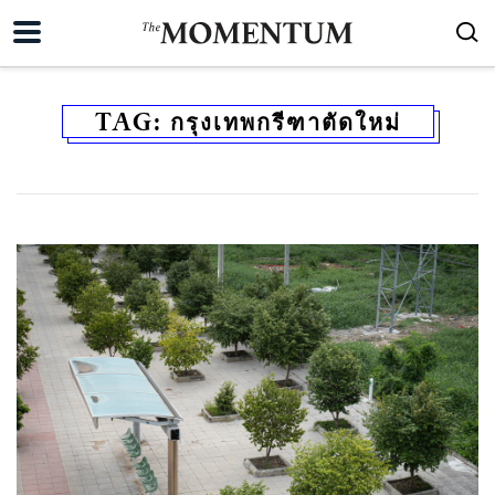
TAG:
กรุงเทพกรีฑาตัดใหม่