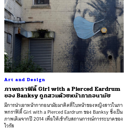
ค้นหา
SHARE
TWEET
LINE
EMAIL
Art and Design
ภาพกราฟิตี้ Girl with a Pierced Eardrum
ของ Banksy ถูกสวมด้วยหน้ากากอนามัย
มีการนำเอาหน้ากากอนามัยมาติดที่ใบหน้าของหญิงสาวในภา
พกราฟิตี้ Girl with a Pierced Eardrum ของ Banksy ซึ่งเป็น
ภาพเดิมจากปี 2014 เพื่อให้เข้ากับสถานการณ์การระบาดของ
ไวรัส