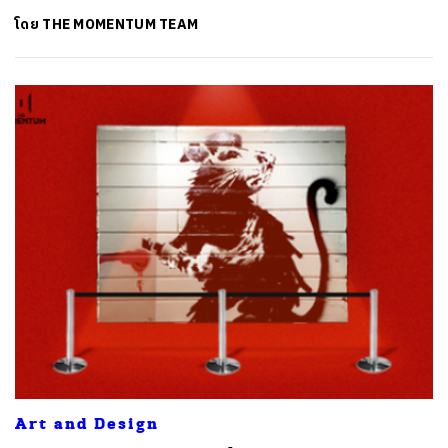
โดย
THE MOMENTUM TEAM
Art and Design