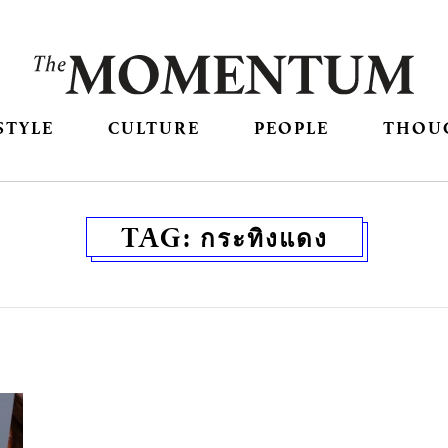
STYLE
CULTURE
PEOPLE
THOU
TAG:
กระทิงแดง