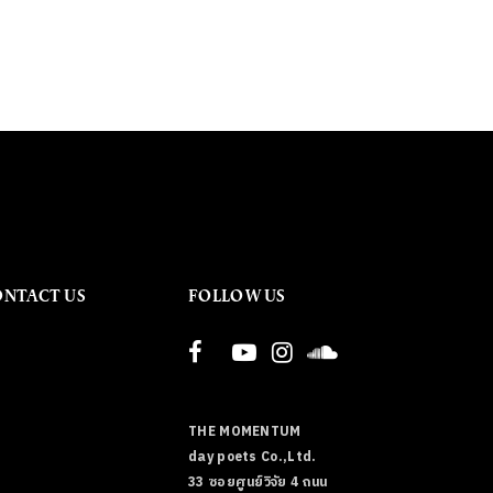
ONTACT US
FOLLOW US
THE MOMENTUM
day poets Co.,Ltd.
33 ซอยศูนย์วิจัย 4 ถนน