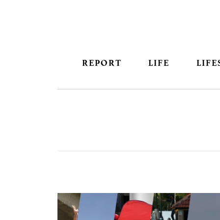
REPORT
LIFE
LIFE