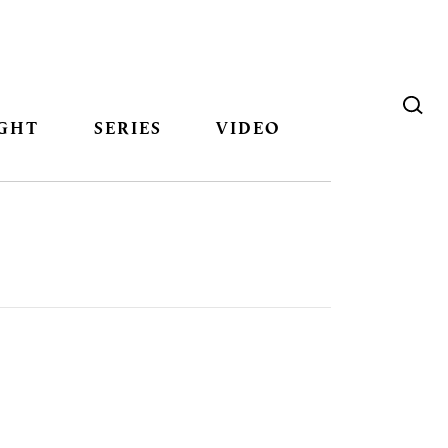
GHT
SERIES
VIDEO