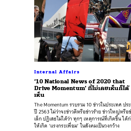
Internal Affairs
‘10 National News of 2020 that
Drive Momentum’ ที่ไม่เคยเห็นก็ได้
ค้
เห็น
The Momentum รวบรวม 10 ข่าวในประเทศ ปร
ปี 2563 ไม่ว่าจะข่าวดีหรือข่าวร้าย ข่าวใหญ่หรือข
เล็ก ปฏิเสธไม่ได้ว่า ทุกๆ เหตุการณ์ที่เกิดขึ้น ได้ก
ให้เกิด ‘แรงกระเพื่อม’ ในสังคมเป็นวงกว้าง