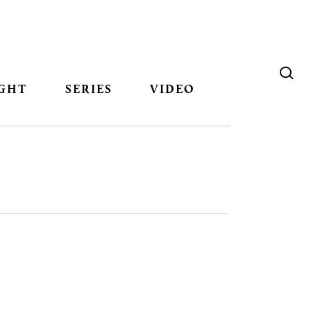
GHT
SERIES
VIDEO