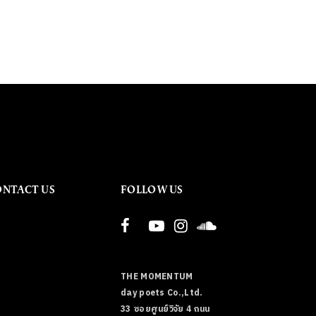
ONTACT US
FOLLOW US
THE MOMENTUM
day poets Co.,Ltd.
33 ซอยศูนย์วิจัย 4 ถนน