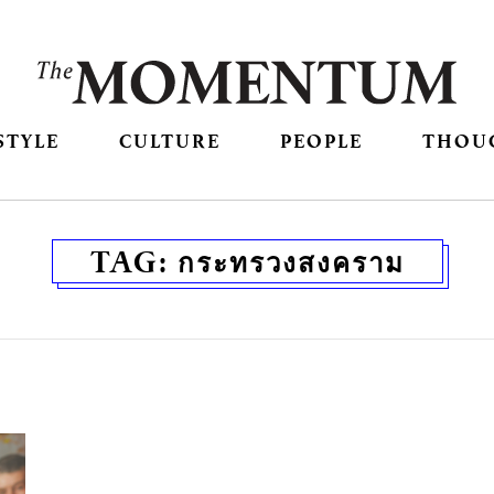
STYLE
CULTURE
PEOPLE
THOU
TAG:
กระทรวงสงคราม