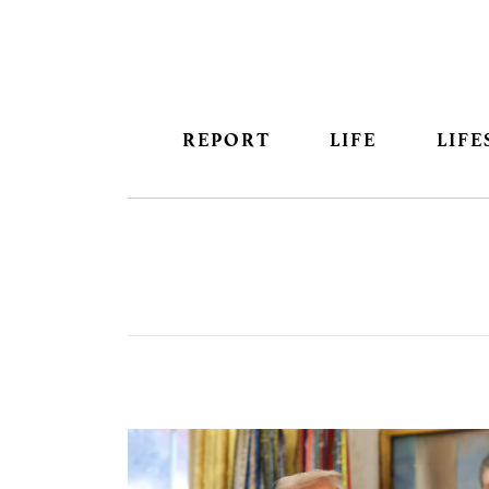
REPORT
LIFE
LIFE