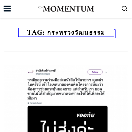
TAG:
กระทรวงวัฒนธรรม