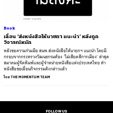
ค้นหา
SHARE
TWEET
LINE
EMAIL
Book
เลื่อน ‘ส่งหนังสือให้นายกฯ แนะนำ’ หลังถูก
วิจารณ์หนัก
หลังขอความร่วมมือ สนพ.ส่งหนังสือให้นายกฯ แนะนำ โดยมี
กรอบจากกระทรวงวัฒนธรรมต้อง ‘ไม่เสียดสีการเมือง’ ล่าสุด
สมาคมผู้จัดพิมพ์และผู้จำหน่ายหนังสือแห่งประเทศไทย ทำ
หนังสือขอเลื่อนกิจกรรมดังกล่าวแล้ว
โดย
THE MOMENTUM TEAM
FOLLOW US