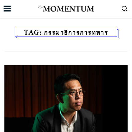
TAG:
กรรมาธิการการทหาร