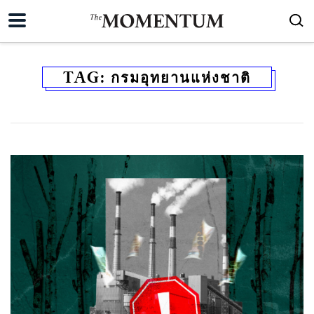
TAG:
กรมอุทยานแห่งชาติ