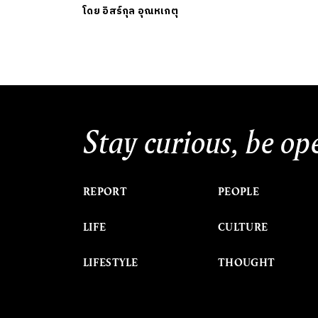
โดย
อิสร์กุล อุณหเกตุ
Stay curious, be op
REPORT
PEOPLE
LIFE
CULTURE
LIFESTYLE
THOUGHT