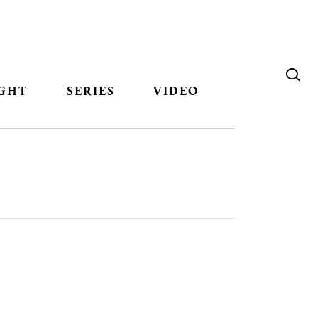
GHT
SERIES
VIDEO