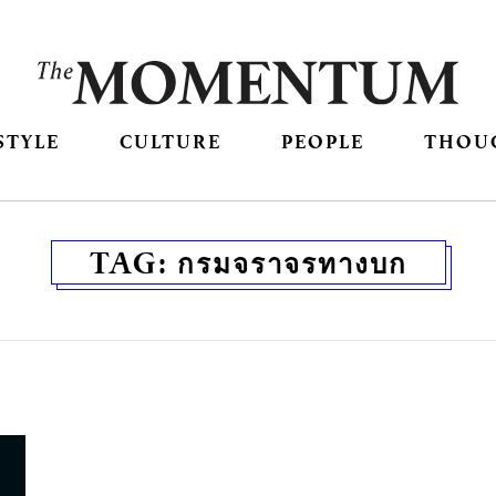
STYLE
CULTURE
PEOPLE
THOU
TAG:
กรมจราจรทางบก