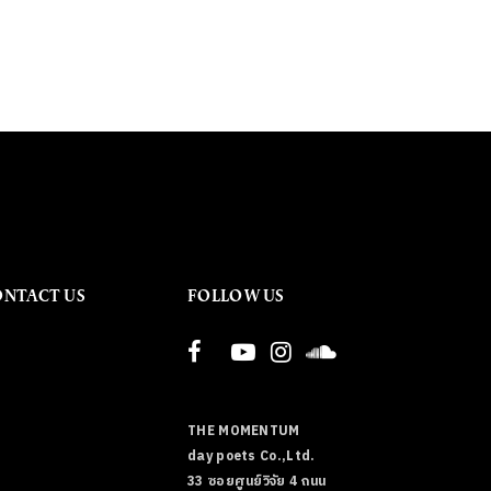
ONTACT US
FOLLOW US
THE MOMENTUM
day poets Co.,Ltd.
33 ซอยศูนย์วิจัย 4 ถนน