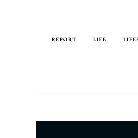
REPORT
LIFE
LIFE