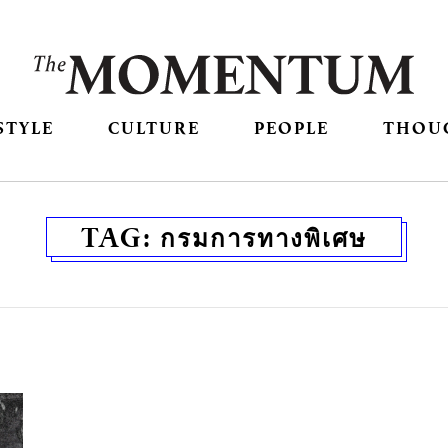
STYLE
CULTURE
PEOPLE
THOU
TAG:
กรมการทางพิเศษ