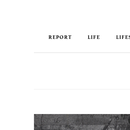
REPORT
LIFE
LIFE