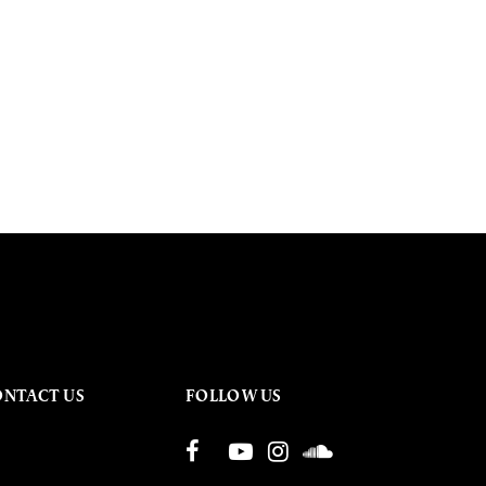
ONTACT US
FOLLOW US