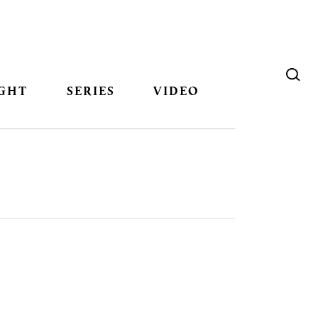
GHT
SERIES
VIDEO