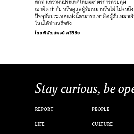
สักที แล้ววันนี้ประเทศไทยมีมาตรการควบคุม
เอาผิด กำกับ หรือดูแลผู้รับเหมาหรือไม่ ไปจนถึง
ปัจจุบันประเทศแห่งนี้สามารถเอาผิดผู้รับเหมาเจ้
ไหนได้บ้างหรือยัง
โดย
พิพัฒน์พงษ์ ศรีวิชัย
Stay curious, be op
REPORT
PEOPLE
LIFE
CULTURE