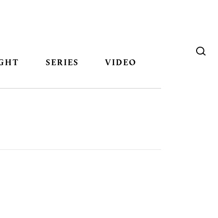
GHT
SERIES
VIDEO