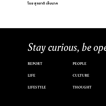
โดย
สุภชาติ เล็บนาค
Stay curious, be op
REPORT
PEOPLE
LIFE
CULTURE
LIFESTYLE
THOUGHT