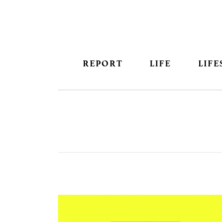
REPORT
LIFE
LIFE