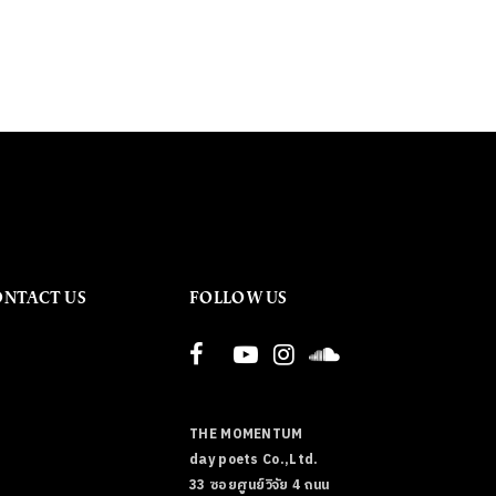
ONTACT US
FOLLOW US
THE MOMENTUM
day poets Co.,Ltd.
33 ซอยศูนย์วิจัย 4 ถนน