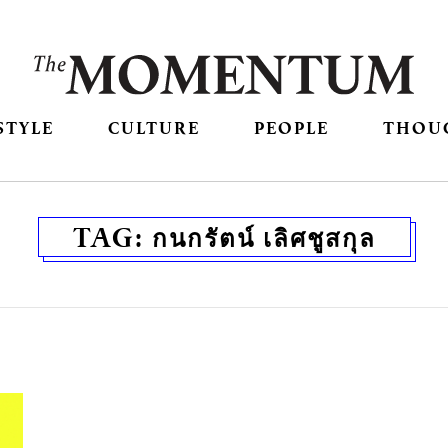
STYLE
CULTURE
PEOPLE
THOU
TAG:
กนกรัตน์ เลิศชูสกุล