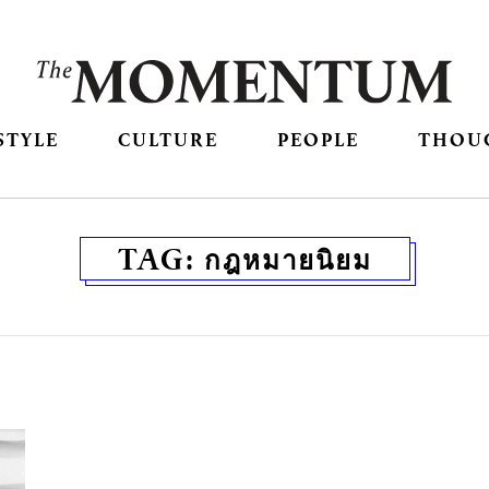
STYLE
CULTURE
PEOPLE
THOU
TAG:
กฎหมายนิยม