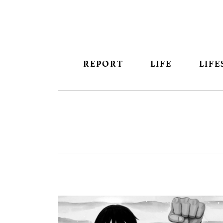
REPORT
LIFE
LIFE