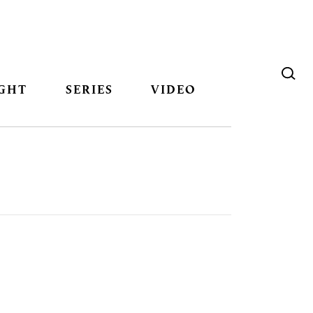
GHT
SERIES
VIDEO