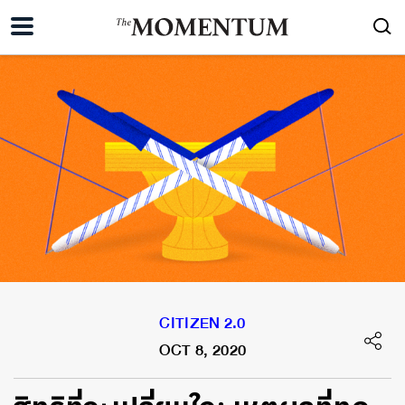
CITIZEN 2.0
OCT 8, 2020