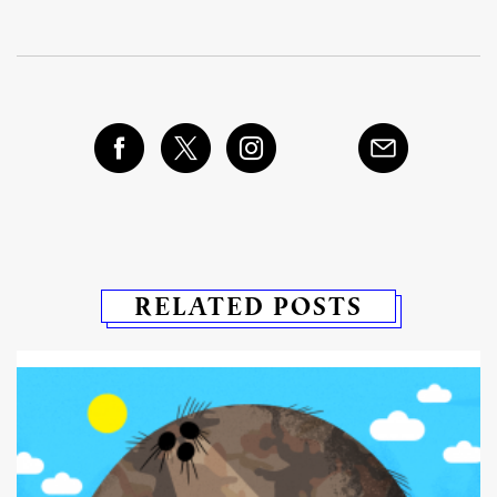
RELATED POSTS