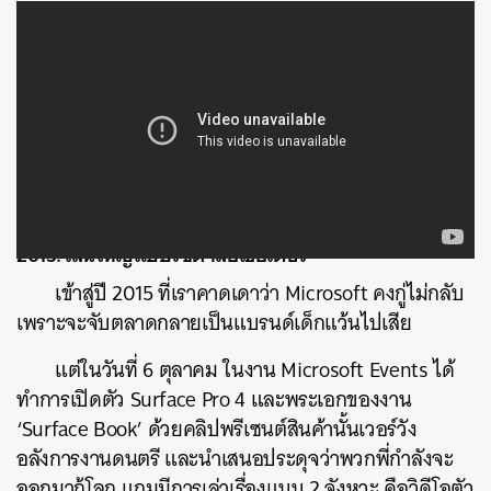
2015: เล่นใหญ่แบบรัชดาลัยเธียเตอร์
เข้าสู่ปี 2015 ที่เราคาดเดาว่า Microsoft คงกู่ไม่กลับ
เพราะจะจับตลาดกลายเป็นแบรนด์เด็กแว้นไปเสีย
แต่ในวันที่ 6 ตุลาคม ในงาน Microsoft Events ได้
ทำการเปิดตัว Surface Pro 4 และพระเอกของงาน
‘Surface Book’ ด้วยคลิปพรีเซนต์สินค้านั้นเวอร์วัง
อลังการงานดนตรี และนำเสนอประดุจว่าพวกพี่กำลังจะ
ออกมากู้โลก แถมมีการเล่าเรื่องแบบ 2 จังหวะ คือวิดีโอตัว