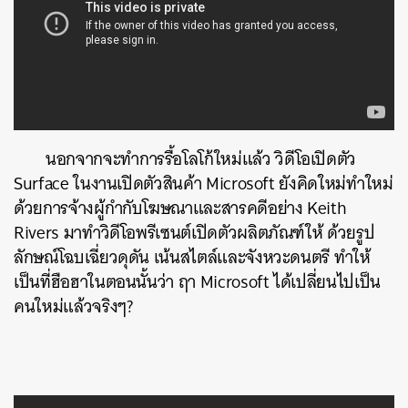
นอกจากจะทำการรื้อโลโก้ใหม่แล้ว วิดีโอเปิดตัว
Surface ในงานเปิดตัวสินค้า Microsoft ยังคิดใหม่ทำใหม่
ด้วยการจ้างผู้กำกับโฆษณาและสารคดีอย่าง Keith
Rivers มาทำวิดีโอพรีเซนต์เปิดตัวผลิตภัณฑ์ให้ ด้วยรูป
ลักษณ์โฉบเฉี่ยวดุดัน เน้นสไตล์และจังหวะดนตรี ทำให้
เป็นที่ฮือฮาในตอนนั้นว่า ฤา Microsoft ได้เปลี่ยนไปเป็น
คนใหม่แล้วจริงๆ?