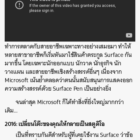
แต่ทั้งนี้การที่ Microsoft เสริมสร้างแคมเปญ และ
ทำการตลาดกับสายอาชีพเฉพาะทางอย่างเสมอมา ทำให้
หลายสาขาอาชีพก็เริ่มหันมาใช้สินค้าตระกูล Surface กัน
มากขึ้น โดยเฉพาะนักออกแบบ นักวาด นักธุรกิจ นัก
วางแผน และสายอาชีพเชิงสร้างสรรค์อื่นๆ เนื่องจาก
Microsoft เน้นย้ำตลอดว่าตนนั้นสนับสนุนการแสดงออก
ความสร้างสรรค์ด้วย Surface Pen เป็นอย่างยิ่ง
จนล่าสุด Microsoft ก็ได้ทำสิ่งที่ยิ่งใหญ่มากกว่า
เดิม…
2016: เปลี่ยนโต๊ะของคุณให้กลายเป็นสตูดิโอ
เป็นที่ทราบกันดีสำหรับผู้ที่เคยใช้งาน Surface ว่าข้อ