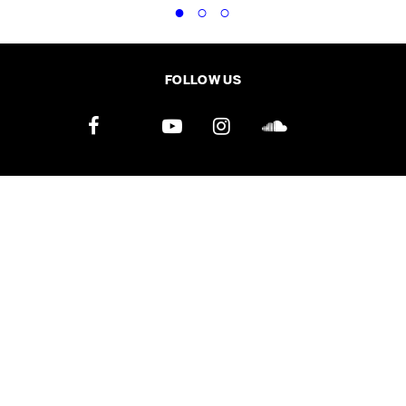
FOLLOW US