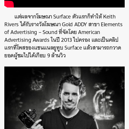
แต่ผลจากโฆษณา Surface ตัวแรกก็ทำให้ Keith
Rivers ได้รับรางวัลโฆษณา Gold ADDY สาขา Elements
of Advertising – Sound ที่จัดโดย American
Advertising Awards ในปี 2013 ไปครอง และเป็นคลิป
แรกที่โพสของแชนแนลยูทูบ Surface แล้วสามารถกวาด
ยอดผู้ชมไปได้เกือบ 9 ล้านวิว