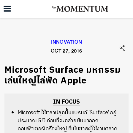
INNOVATION
OCT 27, 2016
Microsoft Surface มหกรรม
เล่นใหญ่ไล่ฟัด Apple
IN FOCUS
Microsoft ใช้เวลาปลุกปั้นแบรนด์ ‘Surface’ อยู่
ประมาณ 5 ปี ก่อนที่จะกล้าขยับมาออก
คอมพิวเตอร์เครื่องใหญ่ ที่เน้นขายผู้ใช้งานตลาด