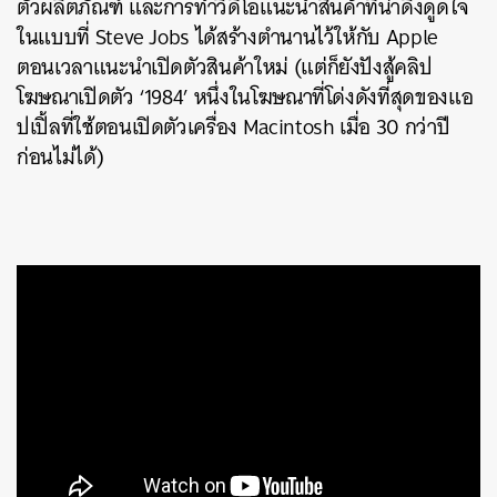
ตัวผลิตภัณฑ์ และการทำวิดีโอแนะนำสินค้าที่น่าดึงดูดใจ
ในแบบที่ Steve Jobs ได้สร้างตำนานไว้ให้กับ Apple
ตอนเวลาแนะนำเปิดตัวสินค้าใหม่ (แต่ก็ยังปังสู้คลิป
โฆษณาเปิดตัว ‘1984’ หนึ่งในโฆษณาที่โด่งดังที่สุดของแอ
ปเปิ้ลที่ใช้ตอนเปิดตัวเครื่อง Macintosh เมื่อ 30 กว่าปี
ก่อนไม่ได้)