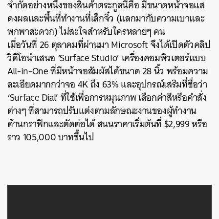
จำกัดอย่างหนึ่งของสินค้าตระกูลนี้คือ มีขนาดหน้าจอแส
ดงผลและพื้นที่ทำงานที่เล็กจิ๋ว (แลกมากับความเบาและ
พกพาสะดวก) ไม่สะใจสำหรับใครหลายๆ คน
เมื่อวันที่ 26 ตุลาคมที่ผ่านมา Microsoft จึงได้เปิดตัวคลิป
วิดีโอนำเสนอ ‘Surface Studio’ เครื่องคอมพิวเตอร์แบบ
All-in-One ที่มีหน้าจอสัมผัสได้ขนาด 28 นิ้ว พร้อมความ
ละเอียดมากกว่าจอ 4K ถึง 63% และอุปกรณ์เสริมที่ชื่อว่า
‘Surface Dial’ ที่ใช้เพื่อการหมุนภาพ เลือกค่าสีหรือคำสั่ง
ต่างๆ ที่สามารถปรับแต่งตามลักษณะงานของผู้ทำงาน
ด้านกราฟิกและตัดต่อได้ สนนราคาเริ่มต้นที่ $2,999 หรือ
ราว 105,000 บาทขึ้นไป