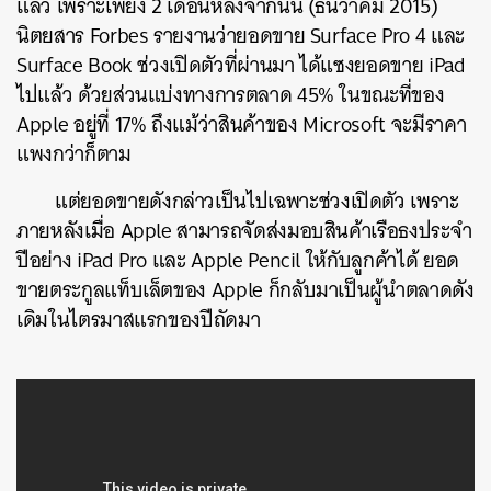
แล้ว เพราะเพียง 2 เดือนหลังจากนั้น (ธันวาคม 2015)
นิตยสาร Forbes รายงานว่ายอดขาย Surface Pro 4 และ
Surface Book ช่วงเปิดตัวที่ผ่านมา ได้แซงยอดขาย iPad
ไปแล้ว ด้วยส่วนแบ่งทางการตลาด 45% ในขณะที่ของ
Apple อยู่ที่ 17% ถึงแม้ว่าสินค้าของ Microsoft จะมีราคา
แพงกว่าก็ตาม
แต่ยอดขายดังกล่าวเป็นไปเฉพาะช่วงเปิดตัว เพราะ
ภายหลังเมื่อ Apple สามารถจัดส่งมอบสินค้าเรือธงประจำ
ปีอย่าง iPad Pro และ Apple Pencil ให้กับลูกค้าได้ ยอด
ขายตระกูลแท็บเล็ตของ Apple ก็กลับมาเป็นผู้นำตลาดดัง
เดิมในไตรมาสแรกของปีถัดมา