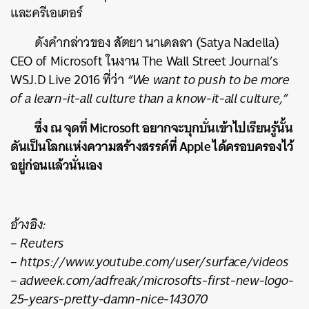
และครีเอเตอร์
ดังคำกล่าวของ สัตยา นาเดลลา (Satya Nadella)
CEO of Microsoft ในงาน The Wall Street Journal’s
WSJ.D Live 2016 ที่ว่า
“We want to push to be more
of a learn-it-all culture than a know-it-all culture,”
ซึ่ง ณ จุดที่ Microsoft อยากจะบุกบั่นเข้าไปเรียนรู้นั้น
ดันเป็นโลกแห่งความสร้างสรรค์ที่ Apple ได้ครอบครองไว้
อยู่ก่อนแล้วนั่นเอง
อ้างอิง:
– Reuters
– https://www.youtube.com/user/surface/videos
– adweek.com/adfreak/microsofts-first-new-logo-
25-years-pretty-damn-nice-143070