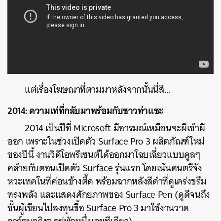
แต่เรื่องโฆษณาที่ตามมาหลังจากนั้นนี่สิ…
2014: ความเท่ที่กลับมาพร้อมกับชาวท่าแซะ
2014 เป็นปีที่ Microsoft มีอารมณ์เหมือนจะผีเข้าผี
ออก เพราะในช่วงเปิดตัว Surface Pro 3 ผลิตภัณฑ์ใหม่
ของปีนี้ งานวิดีโอพรีเซนต์ได้ออกมาโฉบเฉี่ยวแบบคูลๆ
คล้ายกับตอนเปิดตัว Surface รุ่นแรก โดยเน้นดนตรีจัง
หวะเทคโนที่ค่อนข้างตึ๊ด พร้อมฉากหลังสีดำที่ดูเคร่งขรึม
ทรงพลัง และแสดงศักยภาพของ Surface Pen (ดูดีจนถึง
ขั้นผู้เขียนไปลงทุนซื้อ Surface Pro 3 มาใช้งานวาด