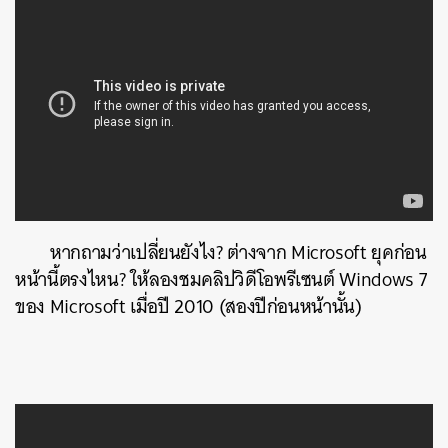
หากถามว่าเปลี่ยนยังไง? ต่างจาก Microsoft ยุคก่อน
หน้านี้ตรงไหน? ให้ลองชมคลิปวิดีโอพรีเซนต์ Windows 7
ของ Microsoft เมื่อปี 2010 (สองปีก่อนหน้านั้น)