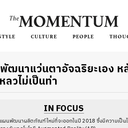
STYLE
CULTURE
PEOPLE
THOU
งพัฒนาแว่นตาอัจฉริยะเอง ห
หลวไม่เป็นท่า
IN FOCUS
ผนพัฒนาผลิตภัณฑ์ใหม่ที่จะออกในปี 2018 ซึ่งมีความเป็นไป