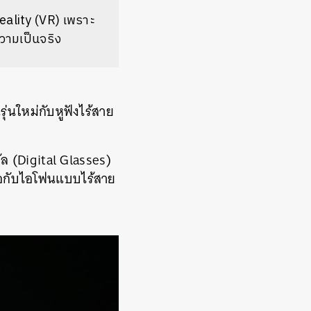
Reality (VR) เพราะ
วามเป็นจริง
่นใหม่กับหูฟังไร้สาย
ล (Digital Glasses)
่อกับไอโฟนแบบไร้สาย