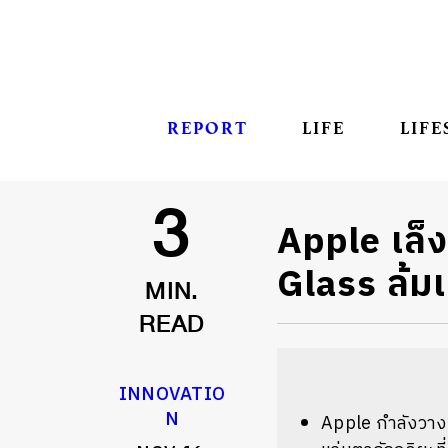
REPORT
LIFE
LIFE
Apple เล็
3
Glass ล้มเ
MIN.
READ
INNOVATIO
N
Apple กำลังวางแ