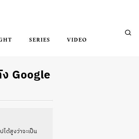
GHT
SERIES
VIDEO
ลัง Google
ได้สูงว่าจะเป็น