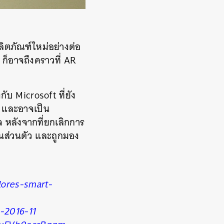
ผลิตภัณฑ์ใหม่อย่างต่อ
 ก็อาจถึงคราวที่ AR
ับ Microsoft ที่ยัง
 และอาจเป็น
จ หลังจากที่ยกเลิกการ
็นส่วนตัว และถูกมอง
lores-smart-
-2016-11