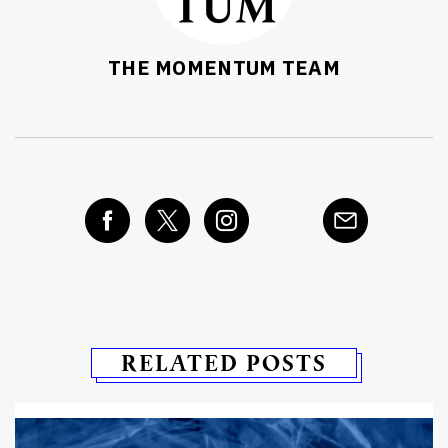
THE MOMENTUM TEAM
RELATED POSTS