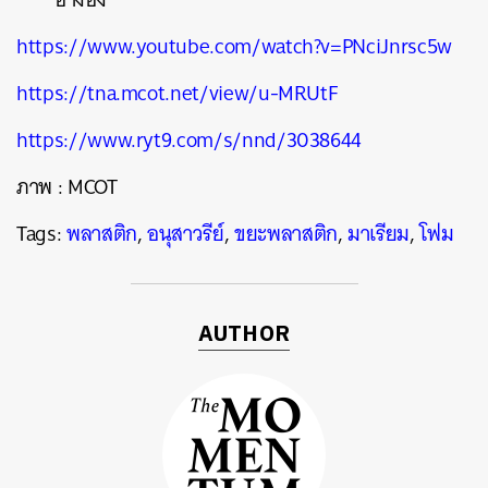
https://www.youtube.com/watch?v=PNciJnrsc5w
https://tna.mcot.net/view/u-MRUtF
https://www.ryt9.com/s/nnd/3038644
ภาพ : MCOT
Tags:
พลาสติก
,
อนุสาวรีย์
,
ขยะพลาสติก
,
มาเรียม
,
โฟม
AUTHOR