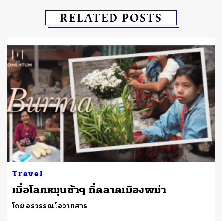
RELATED POSTS
Travel
เมื่อโลกหมุนช้าๆ ที่ตลาดเมืองพม่า
โดย อรวรรณ โอวาทสาร