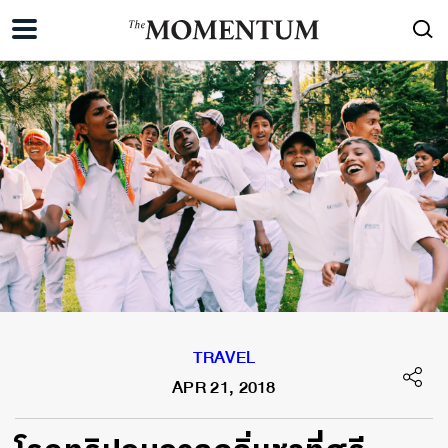
TRAVEL
APR 21, 2018