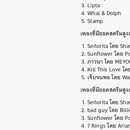
Lipta
Whal & Dolph
Stamp
เพลงที่มียอดสตรีมสู
Señorita โดย Sha
Sunflower โดย Po
ภาวนา โดย MEYO
Kill This Love โ
เจ็บจนพอ โดย Wa
เพลงที่มียอดสตรีมสู
Señorita โดย Sha
bad guy โดย Billi
Sunflower โดย Po
7 Rings โดย Aria