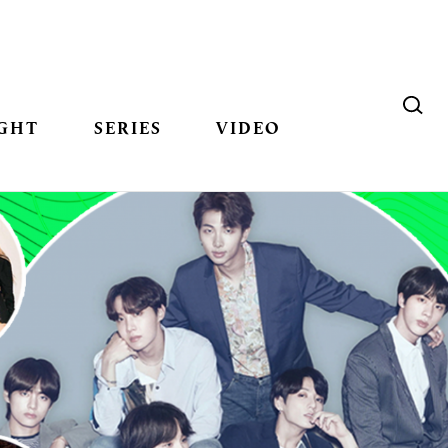
GHT
SERIES
VIDEO