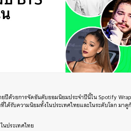
ใน
ท้ายปีด้วยการจัดอันดับยอมนิยมประจำปีนี้ใน Spotify Wra
งที่ได้รับความนิยมทั้งในประเทศไทยและในระดับโลก มาดูก
ุดในประเทศไทย