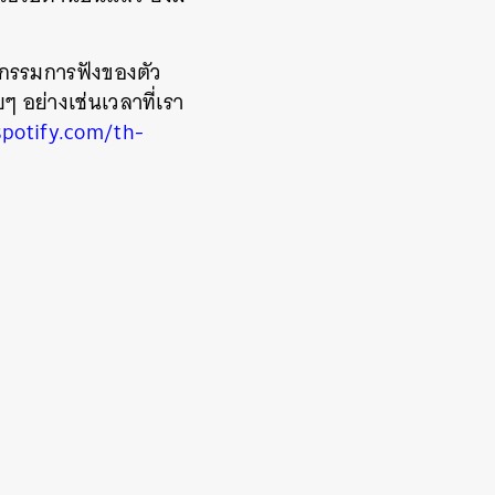
ฤติกรรมการฟังของตัว
ๆ อย่างเช่นเวลาที่เรา
potify.com/th-