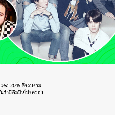
pped 2019 ที่รวบรวม
ันว่ามีศิลปินโปรดของ