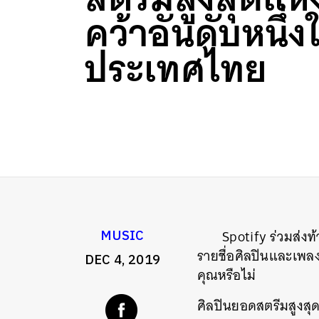
คว้าอันดับหนึ่ง
ประเทศไทย
Spotify ร่วมส่ง
MUSIC
รายชื่อศิลปินและเพล
DEC 4, 2019
คุณหรือไม่
ศิลปินยอดสตรีมสูงส