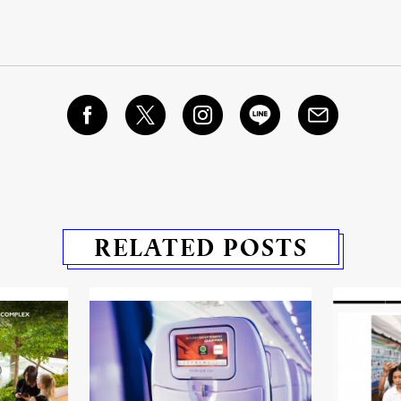
RELATED POSTS