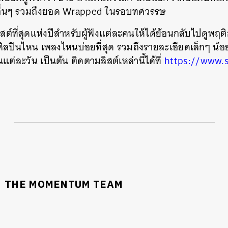
อื่นๆ รวมถึงยอด Wrapped ในรอบทศวรรษ
ีลิสต์ที่สุดแห่งปีสำหรับผู้ฟังแต่ละคนให้ได้ย้อนกลับไปดูพ
ศิลปินไหน เพลงไหนบ่อยที่สุด รวมถึงรายละเอียดเล็กๆ น้อย
ต่ละวัน เป็นต้น ติดตามลิสต์เหล่านี้ได้ที่
https://www.s
THE MOMENTUM TEAM