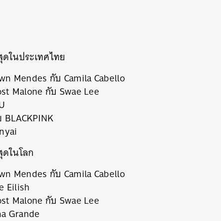
งสุดในประเทศไทย
wn Mendes กับ Camila Cabello
st Malone กับ Swae Lee
U
ดย BLACKPINK
nyai
งสุดในโลก
wn Mendes กับ Camila Cabello
e Eilish
st Malone กับ Swae Lee
na Grande