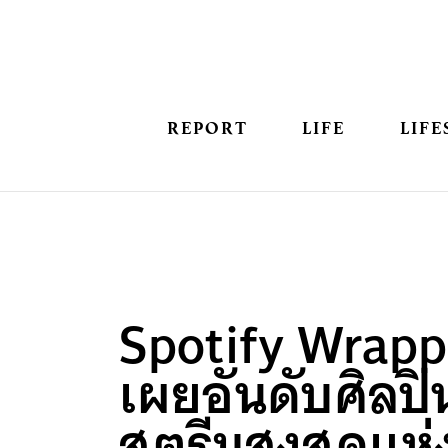
REPORT
LIFE
LIFE
Spotify Wrapp
เผยอันดับศิลป
สตรีมสูงสุดแห่