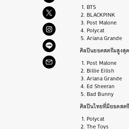
BTS
BLACKPINK
Post Malone
Polycat
Ariana Grande
ศิลปินยอดสตรีมสูงสุ
Post Malone
Billie Eilish
Ariana Grande
Ed Sheeran
Bad Bunny
ศิลปินไทยที่มียอดสตร
Polycat
The Toys