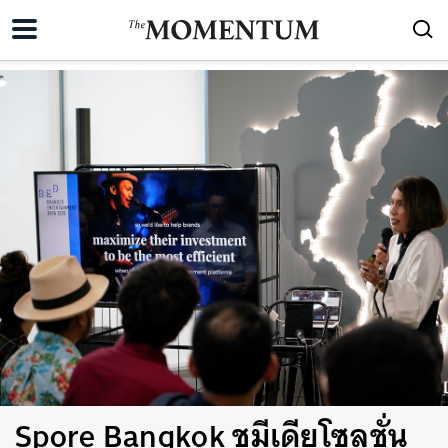
Spore Bangkok ชูมีเดียโซลูชั่น