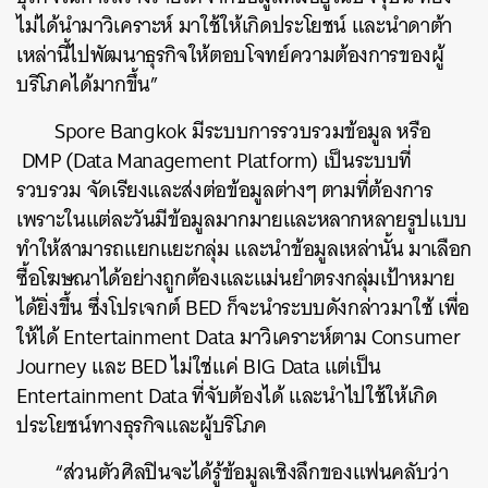
ไม่ได้นำมาวิเคราะห์ มาใช้ให้เกิดประโยชน์ และนำดาต้า
เหล่านี้ไปพัฒนาธุรกิจให้ตอบโจทย์ความต้องการของผู้
บริโภคได้มากขึ้น”
Spore Bangkok มีระบบการรวบรวมข้อมูล หรือ
DMP (Data Management Platform) เป็นระบบที่
รวบรวม จัดเรียงและส่งต่อข้อมูลต่างๆ ตามที่ต้องการ
เพราะในแต่ละวันมีข้อมูลมากมายและหลากหลายรูปแบบ
ทำให้สามารถแยกแยะกลุ่ม และนำข้อมูลเหล่านั้น มาเลือก
ซื้อโฆษณาได้อย่างถูกต้องและแม่นยำตรงกลุ่มเป้าหมาย
ได้ยิ่งขึ้น ซึ่งโปรเจกต์ BED ก็จะนำระบบดังกล่าวมาใช้ เพื่อ
ให้ได้ Entertainment Data มาวิเคราะห์ตาม Consumer
Journey และ BED ไม่ใช่แค่ BIG Data แต่เป็น
Entertainment Data ที่จับต้องได้ และนำไปใช้ให้เกิด
ประโยชน์ทางธุรกิจและผู้บริโภค
“ส่วนตัวศิลปินจะได้รู้ข้อมูลเชิงลึกของแฟนคลับว่า