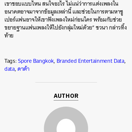
เขาชอบแบบไหน สนใจอะไร ไม่แน่ว่าการแต่งเพลงใน
อนาคตอาจมาจากข้อมูลเหล่านี้ และช่วยในการตามหาซู
เปอร์แฟนอาจให้เขาฟังเพลงใหม่ก่อนใคร พร้อมกับช่วย
ขยายฐานแฟนเพลงให้ไปยังกลุ่มใหม่ด้วย” ชวนา กล่าวทิ้ง
ท้าย
Tags:
Spore Bangkok
,
Branded Entertainment Data
,
data
,
ดาต้า
AUTHOR