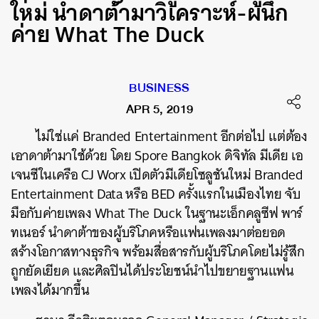
ใหม่ นำดาต้ามาวิเคราะห์-ผนึก
ค่าย What The Duck
BUSINESS
APR 5, 2019
ไม่ใช่แค่ Branded Entertainment อีกต่อไป แต่ต้อง
เอาดาต้ามาใช้ด้วย โดย Spore Bangkok ดิจิทัล มีเดีย เอ
เจนซีในเครือ CJ Worx เปิดตัวมีเดียโซลูชันใหม่ Branded
Entertainment Data หรือ BED ครั้งแรกในเมืองไทย จับ
มือกับค่ายเพลง What The Duck ในฐานะเอ็กคลูซีฟ พาร์
ทเนอร์ นำดาต้าของผู้บริโภคหรือแฟนเพลงมาต่อยอด
สร้างโอกาสทางธุรกิจ พร้อมสื่อสารกับผู้บริโภคโดยไม่รู้สึก
ถูกยัดเยียด และศิลปินได้ประโยชน์นำไปขยายฐานแฟน
เพลงได้มากขึ้น