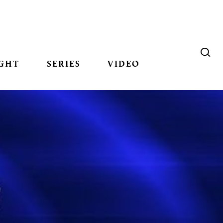
GHT
SERIES
VIDEO