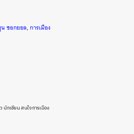
ยุน ซอกยอล
,
การเมือง
่าว นักเขียน สนใจการเมือง