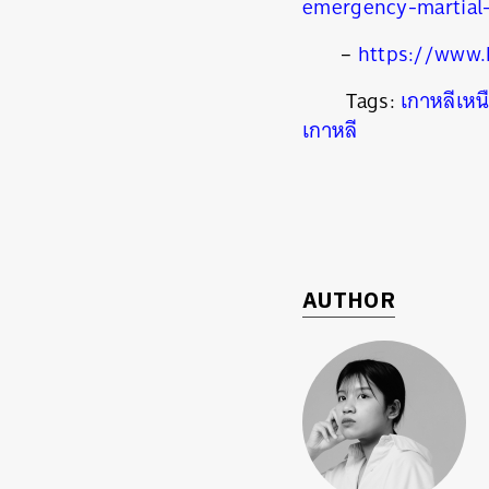
emergency-martial
–
https://www.
Tags:
เกาหลีเหน
เกาหลี
AUTHOR