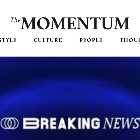
STYLE
CULTURE
PEOPLE
THOU