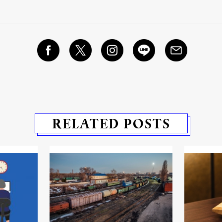
RELATED POSTS