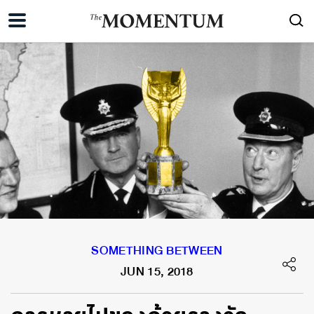
SOMETHING BETWEEN
JUN 15, 2018