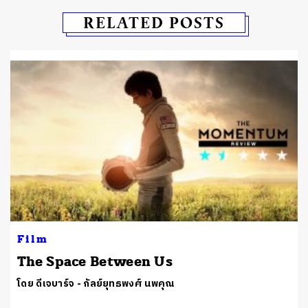
RELATED POSTS
Film
The Space Between Us
โดย ดีเจบาร์จ - กัลย์ยุทธพงศ์ นพคุณ