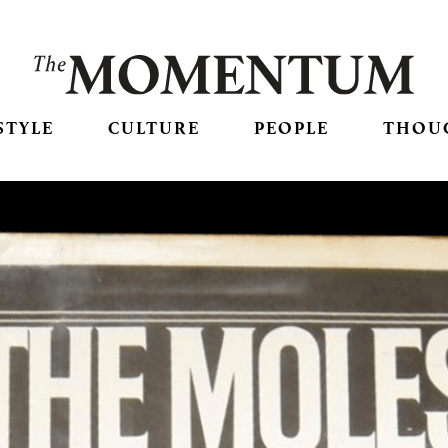
STYLE
CULTURE
PEOPLE
THOU