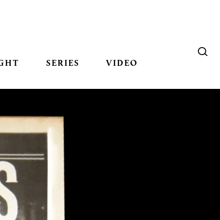
GHT
SERIES
VIDEO