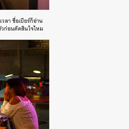
เวลา ชื่อเบียร์ก็อ่าน
ตัวก่อนตัดสินใจไหม