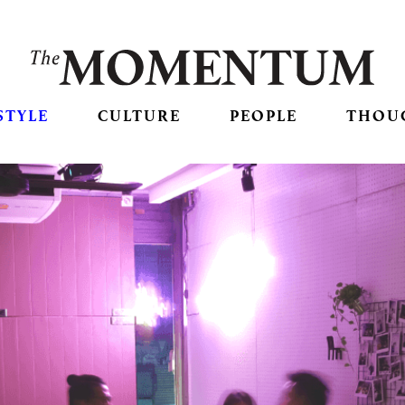
STYLE
CULTURE
PEOPLE
THOU