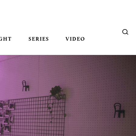
GHT
SERIES
VIDEO