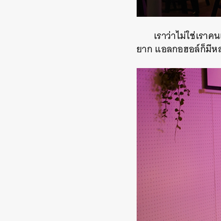
เราว่าไม่ใช่เราคนเ
ยาก แอลกอฮอล์ก็มีหล