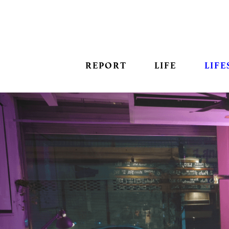
REPORT
LIFE
LIFE