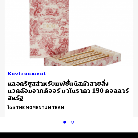
Environment
หลอดรียูสสำหรับแฟชั่นนิสต้าสายสิ่ง
แวดล้อมจากดิออร์ มาในราคา 150 ดอลลาร์
สหรัฐ
โดย THE MOMENTUM TEAM