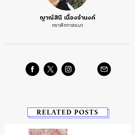
ญาณ์สินี เนื่องจำนงค์
กราฟิกทาสแมว
RELATED POSTS