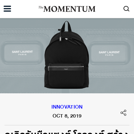
INNOVATION
OCT 8, 2019