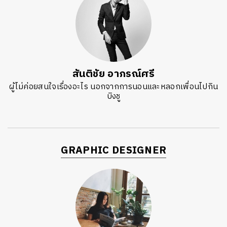
สันติชัย อาภรณ์ศรี
ผู้ไม่ค่อยสนใจเรื่องอะไร นอกจากการนอนและหลอกเพื่อนไปกิน
บิงชู
GRAPHIC DESIGNER