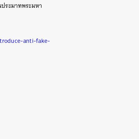
มิ่นประมาทพระมหา
troduce-anti-fake-