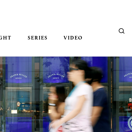
GHT
SERIES
VIDEO