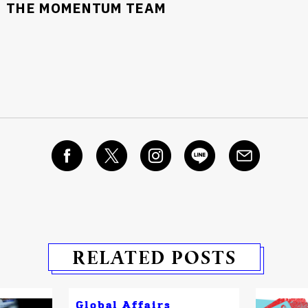
THE MOMENTUM TEAM
RELATED POSTS
Global Affairs