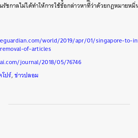
่ยนรัชกาลไม่ได้ทำให้การใช้ข้อกล่าวหาที่ว่าด้วยกฎหมายห
SHARE
TWEET
LINE
EMAIL
eguardian.com/world/2019/apr/01/singapore-to-in
removal-of-articles
tai.com/journal/2018/05/76746
คโปร์
,
ข่าวปลอม