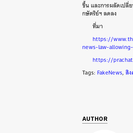
ขึ้น และการผลัดเปลี
กษัตริย์ฯ ลดลง
ที่มา
https://www.th
news-law-allowing-
https://pracha
Tags:
FakeNews
,
สิง
AUTHOR