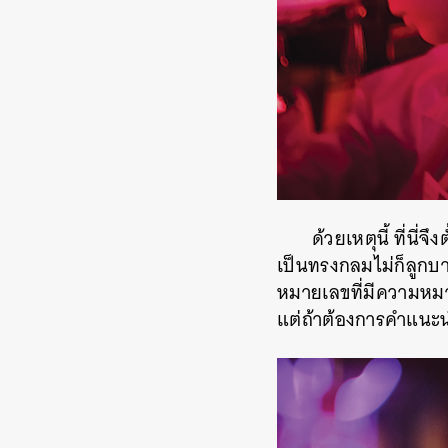
ด้วยเหตุนี้ ที่นี
เป็นทรงกลมไม่ก็ลูกบา
หมายเลขที่มีความหม
แต่ถ้าต้องการคำแนะนำ