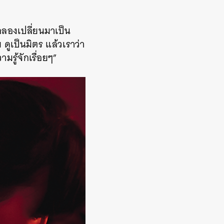
พอลองเปลี่ยนมาเป็น
 ดูเป็นมิตร แล้วเราว่า
มรู้จักเรื่อยๆ”