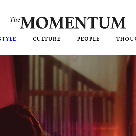
STYLE
CULTURE
PEOPLE
THOU