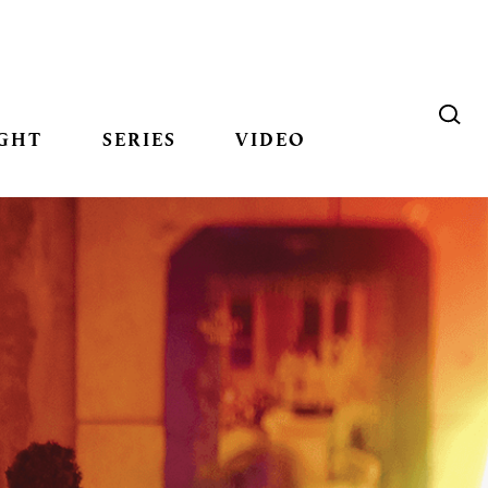
GHT
SERIES
VIDEO