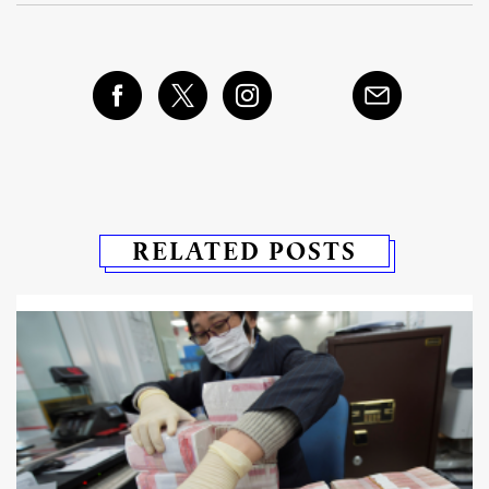
RELATED POSTS