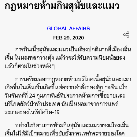
กฎหมายห้ามกินสุนัขและแมว
GLOBAL AFFAIRS
FEB 29, 2020
การกินเนื้อสุนัขและแมวเป็นเรื่องปกติมากที่เมืองเสิ่น
เจิ้น ในมณฑลกวางตุ้ง แม้ว่าจะได้รับความนิยมน้อยลง
แล้วก็ตามในช่วงหลังๆ
การเตรียมออกกฎหมายห้ามบริโภคเนื้อสุนัขและแมว
เกิดขึ้นในเสิ่นเจิ้นเกิดขึ้นต่อจากคำสั่งของรัฐบาลจีน เมื่อ
วันจันทร์ที่ 24 กุมภาพันธ์ที่ประกาศห้ามการซื้อขายและ
บริโภคสัตว์ป่าทั่วประเทศ อันเป็นผลมาจากการแพร่
ระบาดของไวรัสโควิด-19
อย่างไรก็ตามการห้ามกินสุนัขและแมวของเมืองเสิ่น
เจิ้นไม่ได้มีเป้าหมายเพื่อยับยั้งการแพร่กระจายของโรค