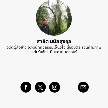
สาธิต มนัสสุรกุล
อดีตผู้สื่อข่าว อดีตนักกิจกรรมเอ็นจีโอ ผู้ชอบตระเวนถ่ายภาพ
แต่ใช้กล้องเป็นแค่โหมดออโต้