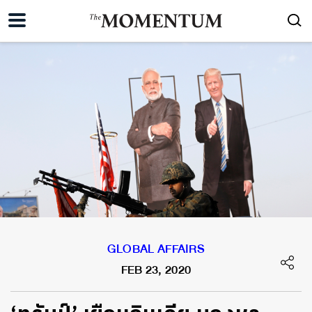
GLOBAL AFFAIRS
FEB 23, 2020