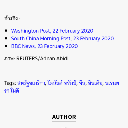
อ้างอิง :
Washington Post, 22 February 2020
South China Morning Post, 23 February 2020
BBC News, 23 February 2020
ภาพ: REUTERS/Adnan Abidi
Tags:
สหรัฐอเมริกา
,
โดนัลด์ ทรัมป์
,
จีน
,
อินเดีย
,
นเรนท
รา โมดี
AUTHOR