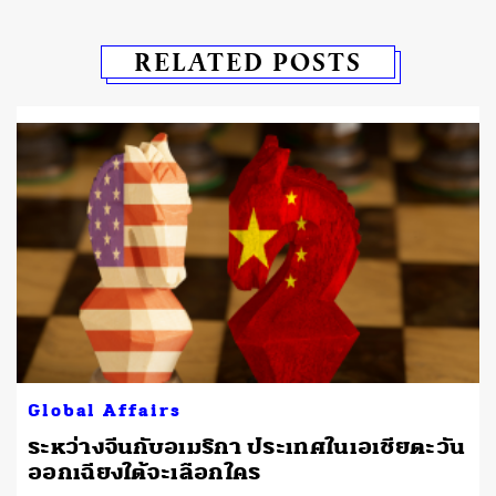
RELATED POSTS
Global Affairs
ระหว่างจีนกับอเมริกา ประเทศในเอเชียตะวัน
ออกเฉียงใต้จะเลือกใคร