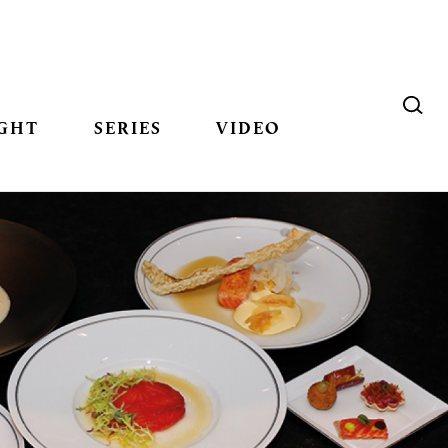
GHT
SERIES
VIDEO