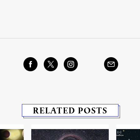
RELATED POSTS