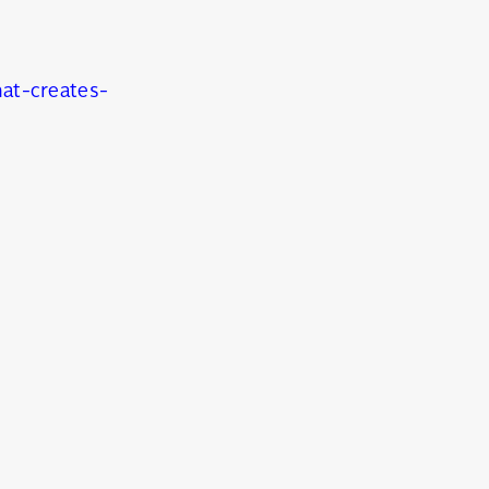
at-creates-