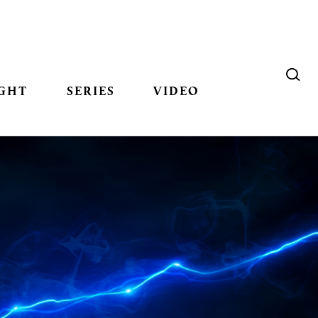
GHT
SERIES
VIDEO