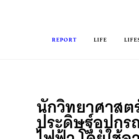
REPORT
LIFE
LIFE
นักวิทยาศาสตร
ประดิษฐ์อุปกร
ไฟฟ้า โดยใช้อ