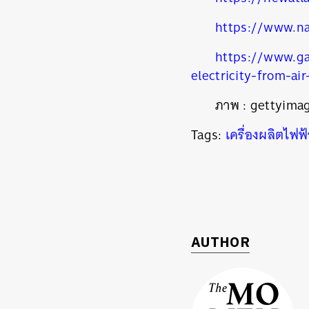
https://www.na
https://www.ga
electricity-from-ai
ภาพ : gettyima
Tags:
เครื่องผลิตไฟฟ้
AUTHOR