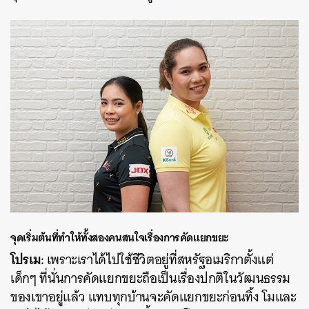
จุดเริ่มต้นที่ทำให้ทั้งสองคนสนใจเรื่องการคัดแยกขยะ
โปรเม:
เพราะเราได้ไปใช้ชีวิตอยู่ที่สหรัฐอเมริกาตั้งแต่
เด็กๆ ที่นั่นการคัดแยกขยะถือเป็นเรื่องปกติในวัฒนธรรม
ของเขาอยู่แล้ว แทบทุกบ้านจะคัดแยกขยะก่อนทิ้ง โมและ