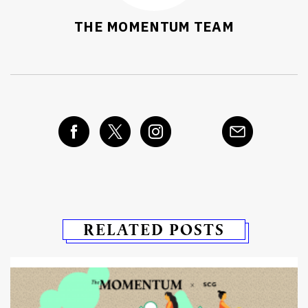
THE MOMENTUM TEAM
RELATED POSTS