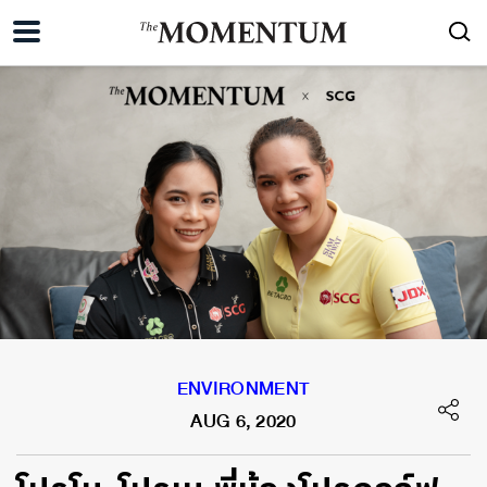
ENVIRONMENT
AUG 6, 2020