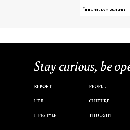
โดย อาจวรงค์ จันทมาศ
Stay curious, be op
REPORT
PEOPLE
LIFE
CULTURE
LIFESTYLE
THOUGHT