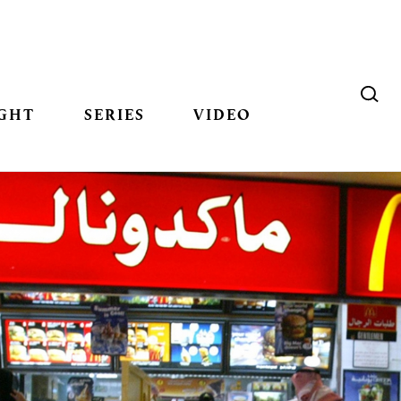
GHT
SERIES
VIDEO