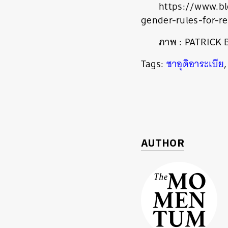
https://www.bl
gender-rules-for-r
ภาพ
:
PATRICK 
Tags:
ซาอุดิอาระเบีย
AUTHOR