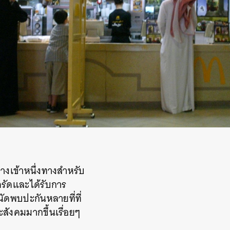
างเข้าหนึ่งทางสำหรับ
่งครัดและได้รับการ
ัดพบปะกันหลายที่ที่
สังคมมากขึ้นเรื่อยๆ