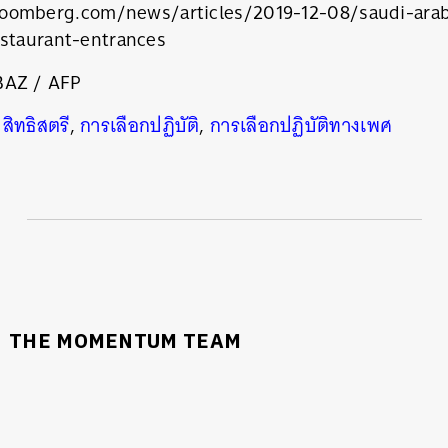
oomberg.com/news/articles/2019-12-08/saudi-arab
estaurant-entrances
BAZ / AFP
,
สิทธิสตรี
,
การเลือกปฏิบัติ
,
การเลือกปฏิบัติทางเพศ
THE MOMENTUM TEAM