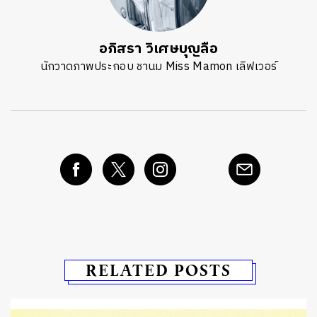
อภิสรา วิเศษบุญลือ
นักวาดภาพประกอบ ชานม Miss Mamon เลิฟเวอร์
RELATED POSTS