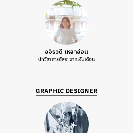
อจิรวดี เหลาอ่อน
นักวิชาการอิสระจากเงินเดือน
GRAPHIC DESIGNER