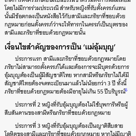
โดยไม่มีการร่วมประเวณี สำหรับหญิงที่รับตั้งครรภ์แทน
นั้นมีข้อตกลงเป็นหนังสือไว้กับสามีและภริยาที่ชอบด้วย
กฎหมายก่อนตั้งครรภ์ว่าจะให้ทารกในครรภ์เป็นบุตรของ
สามีและภริยาที่ชอบด้วยกฎหมายนั้น
เงื่อนไขสำคัญของการเป็น ‘แม่อุ้มบุญ’
ประการแรก สามีและภริยาที่ชอบด้วยกฎหมายโดย
ภริยาไม่สามารถตั้งครรภ์ได้และต้องการจะมีบุตรด้วยการ
อุ้มบุญต้องเป็นผู้มีสัญชาติไทย หากสามีหรือภริยาไม่ได้มี
สัญชาติไทยต้องจดทะเบียนมาแล้วไม่น้อยกว่า 3 ปี ทั้งนี้
6
ภริยาที่ชอบด้วยกฎหมายต้องมีอายุไม่เกิน 55 ปีบริบูรณ์
ประการที่ 2 หญิงที่รับอุ้มบุญต้องไม่ใช้บุพการีหรือผู้
สืบสันดานของสามีหรือภริยาที่ชอบด้วยกฎหมาย
ประการที่ 3 หญิงที่รับอุ้มบุญต้องเป็นญาติสืบสาย
โลหิตของสามีและภริยาที่ชอบด้วยกฎหมาย หากไม่มีญาติ