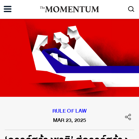
RULE OF LAW
MAR 23, 2025