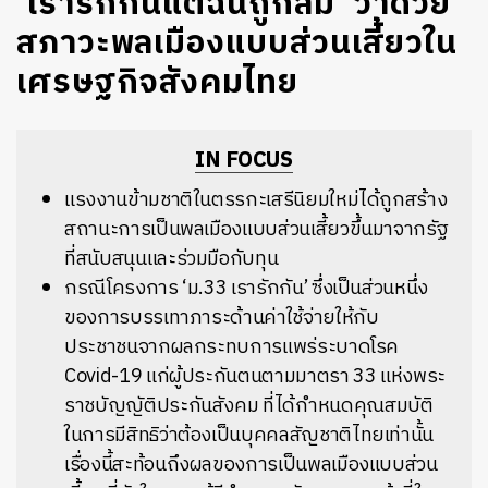
‘เรารักกันแต่ฉันถูกลืม’ ว่าด้วย
สภาวะพลเมืองแบบส่วนเสี้ยวใน
เศรษฐกิจสังคมไทย
IN FOCUS
แรงงานข้ามชาติในตรรกะเสรีนิยมใหม่ได้ถูกสร้าง
สถานะการเป็นพลเมืองแบบส่วนเสี้ยวขึ้นมาจากรัฐ
ที่สนับสนุนและร่วมมือกับทุน
กรณีโครงการ ‘ม.33 เรารักกัน’ ซึ่งเป็นส่วนหนึ่ง
ของการบรรเทาภาระด้านค่าใช้จ่ายให้กับ
ประชาชนจากผลกระทบการแพร่ระบาดโรค
Covid-19 แก่ผู้ประกันตนตามมาตรา 33 แห่งพระ
ราชบัญญัติประกันสังคม ที่ได้กำหนดคุณสมบัติ
ในการมีสิทธิว่าต้องเป็นบุคคลสัญชาติไทยเท่านั้น
เรื่องนี้สะท้อนถึงผลของการเป็นพลเมืองแบบส่วน