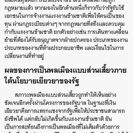
กฎหมายแล้ว หากมองในอีกด้านหนึ่งก็ราวกับว่ารัฐรับใช้
เอกชนในการจ้างงานแรงงานข้ามชาติเพื่อให้คนเป็นของ
ทุน ผ่านกฎระเบียบต่างๆ จากกฎหมายที่ตรึงและควบคุม
กำกับแรงงานข้ามชาติ ยกตัวอย่างเช่น การเดินทางเคลื่อน
ย้ายที่ต้องได้รับอนุญาตจากฝ่ายปกครอง ประเภทของงาน
ประเภทของงานที่ห้ามประกอบอาชีพ และเงื่อนไขในการ
เปลี่ยนงานที่ทำอยู่
ผลของการเป็นพลเมืองแบบส่วนเสี้ยวภาย
ใต้นโยบายเยียวยาของรัฐ
สภาวะพลเมืองแบบส่วนเสี้ยวถูกทำให้เห็นอย่าง
ชัดเจนอีกครั้งผ่านโครงการของรัฐบาล ในฐานะที่เงิน
เยียวยาคือการแทรกแซงจากรัฐเพื่อให้ประชาชนสามารถ
ยังชีพได้ แต่กลับไม่เกิดขึ้นกับแรงงานข้ามชาติ อัน
เป็นการสะท้อนถึงการเป็นพลเมืองที่ไม่เต็มตัวด้วยการ