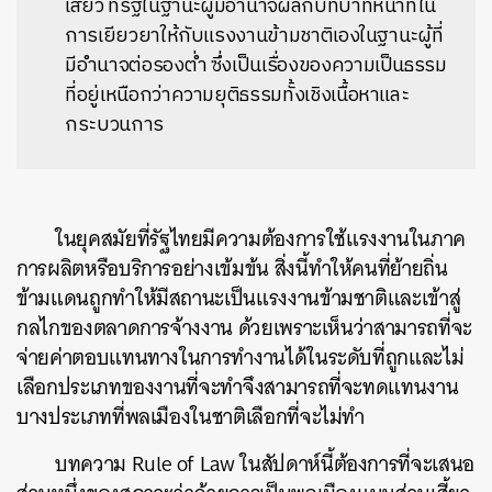
เสี้ยว ที่รัฐในฐานะผู้มีอำนาจผลักบทบาทหน้าที่ใน
การเยียวยาให้กับแรงงานข้ามชาติเองในฐานะผู้ที่
มีอำนาจต่อรองต่ำ ซึ่งเป็นเรื่องของความเป็นธรรม
ที่อยู่เหนือกว่าความยุติธรรมทั้งเชิงเนื้อหาและ
กระบวนการ
ในยุคสมัยที่รัฐไทยมีความต้องการใช้แรงงานในภาค
การผลิตหรือบริการอย่างเข้มข้น สิ่งนี้ทำให้คนที่ย้ายถิ่น
ข้ามแดนถูกทำให้มีสถานะเป็นแรงงานข้ามชาติและเข้าสู่
กลไกของตลาดการจ้างงาน ด้วยเพราะเห็นว่าสามารถที่จะ
จ่ายค่าตอบแทนทางในการทำงานได้ในระดับที่ถูกและไม่
เลือกประเภทของงานที่จะทำจึงสามารถที่จะทดแทนงาน
บางประเภทที่พลเมืองในชาติเลือกที่จะไม่ทำ
บทความ Rule of Law ในสัปดาห์นี้ต้องการที่จะเสนอ