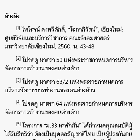
อ้างอิง
[1]
ไพโรจน์ คงทวีศักดิ์, “โลกาภิวัตน์”, เชียงใหม่:
ศูนย์วิจัยและบริการวิชาการ คณะสังคมศาสตร์
มหาวิทยาลัยเชียงใหม่, 2560, น. 43-48
[2]
โปรดดู มาตรา 59 แห่งพระราชกำหนดการบริหาร
จัดการการทำงานของคนต่างด้าว
[3]
โปรดดู มาตรา 63/2 แห่งพระราชกำหนดการ
บริหารจัดการการทำงานของคนต่างด้าว
[4]
โปรดดู มาตรา 64 แห่งพระราชกำหนดการบริหาร
จัดการการทำงานของคนต่างด้าว
[5]
โครงการ “ม.33 เรารักกัน” ได้กำหนดคุณสมบัติผู้
ได้รับสิทธิว่า ต้องเป็นบุคคลสัญชาติไทย เป็นผู้ประกันตน