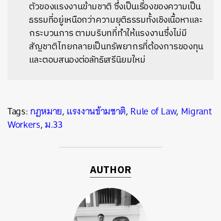
ตัวของแรงงานข้ามชาติ ซึ่งเป็นเรื่องของความเป็น
ธรรมที่อยู่เหนือกว่าความยุติธรรมทั้งเชิงเนื้อหาและ
กระบวนการ ตามบริบทที่ทำให้แรงงานซึ่งไม่มี
สัญชาติไทยกลายเป็นทรัพยากรที่ต้องการของทุน
และตอบสนองต่อลัทธิเสรีนิยมใหม่
Tags:
กฎหมาย
,
แรงงานข้ามชาติ
,
Rule of Law
,
Migrant
Workers
,
ม.33
AUTHOR