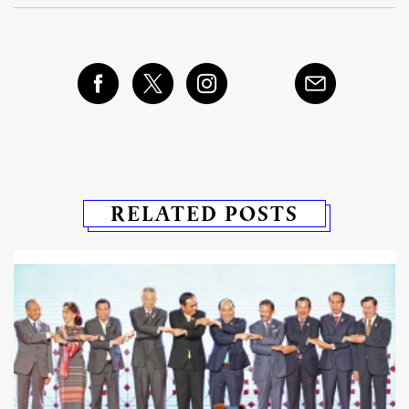
RELATED POSTS