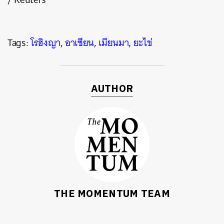
Tags:
โรฮิงญา
,
อาเซียน
,
เมียนมา
,
ยะไข่
AUTHOR
THE MOMENTUM TEAM