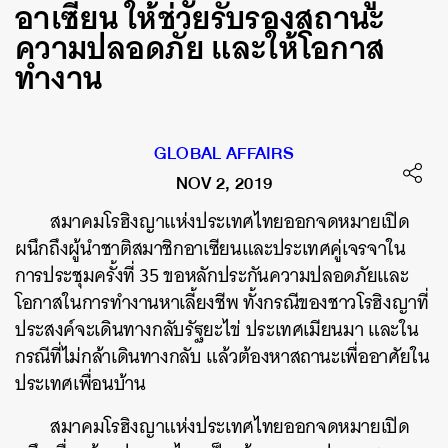
อาเซียน ให้ช่วยรับรองสถานะ
ความปลอดภัย และให้โอกาส
ทำงาน
GLOBAL AFFAIRS
NOV 2, 2019
สมาคมโรฮิงญาแห่งประเทศไทยออกจดหมายเปิด
ผนึกถึงผู้นำชาติสมาชิกอาเซียนและประเทศคู่เจรจาใน
การประชุมครั้งที่ 35 ขอหลักประกันความปลอดภัยและ
โอกาสในการทำงานหาเลี้ยงชีพ ทั้งกรณีของชาวโรฮิงญาที่
ประสงค์จะเดินทางกลับรัฐยะไข่ ประเทศเมียนมา และใน
กรณีที่ไม่กล้าเดินทางกลับ แล้วต้องหาสถานะเพื่ออาศัยใน
ประเทศเพื่อนบ้าน
สมาคมโรฮิงญาแห่งประเทศไทยออกจดหมายเปิด