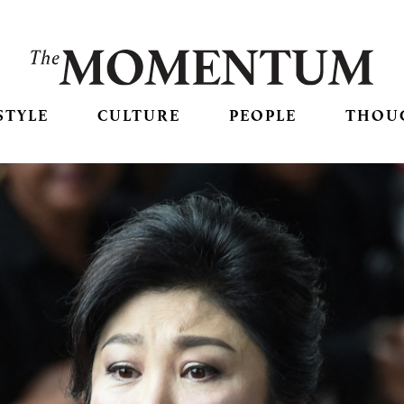
STYLE
CULTURE
PEOPLE
THOU