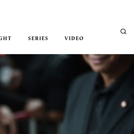
GHT
SERIES
VIDEO