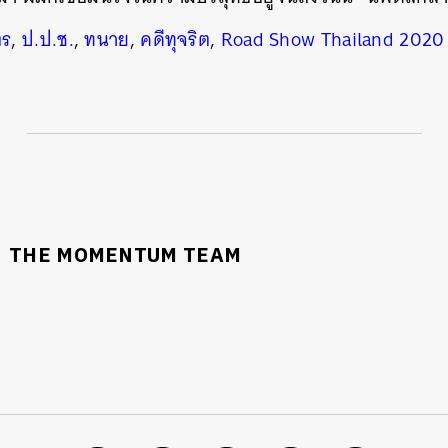
ตร
,
ป.ป.ช.
,
ทนาย
,
คดีทุจริต
,
Road Show Thailand 2020
THE MOMENTUM TEAM