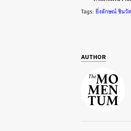
Tags:
ยิ่งลักษณ์ ชินวั
AUTHOR