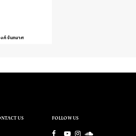
งค์ จันทมาศ
ONTACT US
FOLLOW US