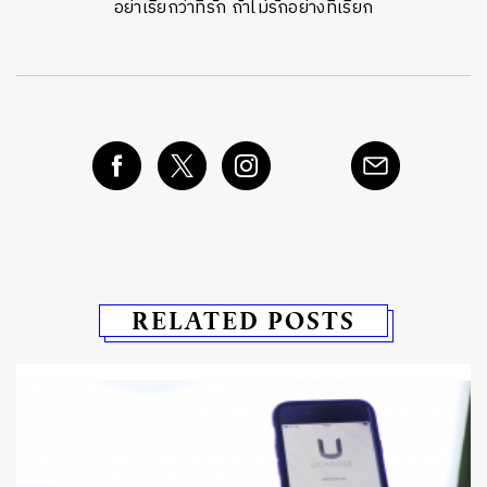
อย่าเรียกว่าที่รัก ถ้าไม่รักอย่างที่เรียก
RELATED POSTS