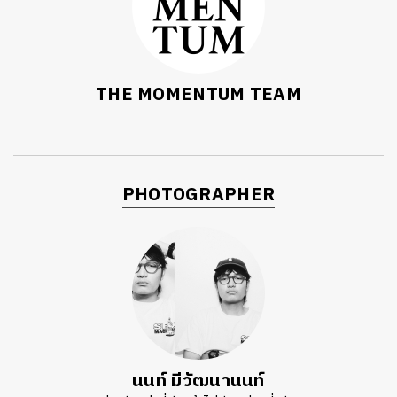
THE MOMENTUM TEAM
PHOTOGRAPHER
นนท์ มีวัฒนานนท์