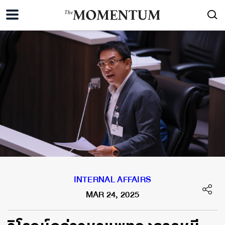
INTERNAL AFFAIRS
MAR 24, 2025