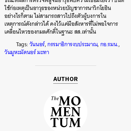
ขณะที่ผลการตรวจพิสูจน์อาวุธพบความเชื่อมโยงว่า ปืนที่
ใช้ก่อเหตุเป็นอาวุธของหน่วยบัญชาการนาวิกโยธิน
อย่างไรก็ตาม ไม่สามารถสาวไปถึงตัวผู้บงการใน
เหตุการณ์ดังกล่าวได้ คงไว้แค่มือสังหารที่ไม่พอใจการ
เคลื่อนไหวของกมลศักดิ์ในฐานะ สส.เท่านั้น
Tags:
วันนอร์
,
กรรมาธิการงบประมาณ
,
กอ.รมน.
,
วันมูหะมัดนอร์ มะทา
AUTHOR