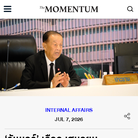
INTERNAL AFFAIRS
JUL 7, 2026