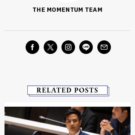
THE MOMENTUM TEAM
RELATED POSTS