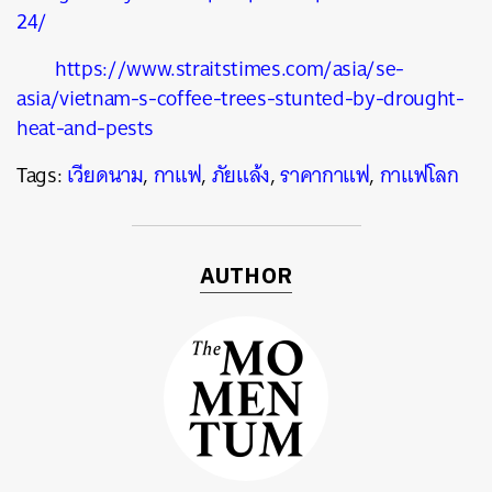
24/
https://www.straitstimes.com/asia/se-
asia/vietnam-s-coffee-trees-stunted-by-drought-
heat-and-pests
Tags:
เวียดนาม
,
กาแฟ
,
ภัยแล้ง
,
ราคากาแฟ
,
กาแฟโลก
AUTHOR