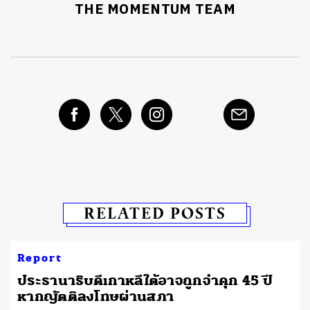
THE MOMENTUM TEAM
RELATED POSTS
Report
ประธานาธิบดีเกาหลีใต้อาจถูกจำคุก 45 ปี
หากญัตติลงโทษผ่านสภา