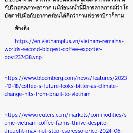
กับวิกฤตสภาพอากาศ แม้ก่อนหน้านี้มีการคาดการณ์ว่า โร
บัสตารับมือกับอากาศร้อนได้ดีกว่ากาแฟอาราบิกาก็ตาม
อ้างอิง
https://en.vietnamplus.vn/vietnam-remains-
worlds-second-biggest-coffee-exporter-
post237438.vnp
https://www.bloomberg.com/news/features/2023
-12-18/coffee-s-future-looks-bitter-as-climate-
change-hits-from-brazil-to-vietnam
https://www.reuters.com/markets/commodities/s
ome-vietnam-coffee-farms-thrive-despite-
drought-may-not-stop-espresso-price-2024-06-