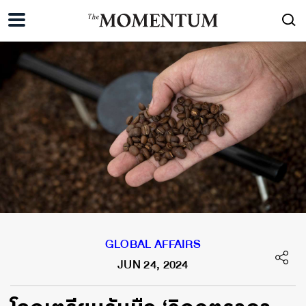
GLOBAL AFFAIRS
JUN 24, 2024