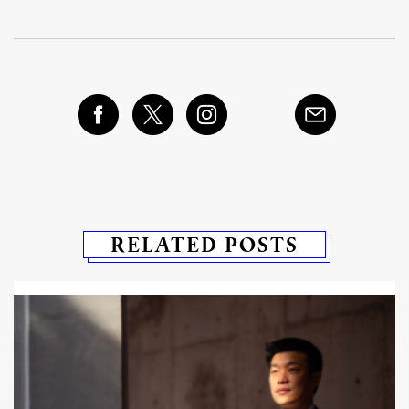
RELATED POSTS