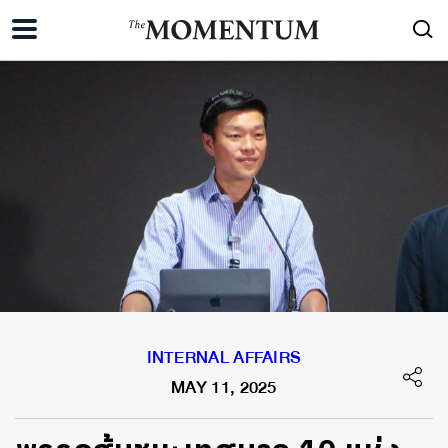
INTERNAL AFFAIRS
MAY 11, 2025