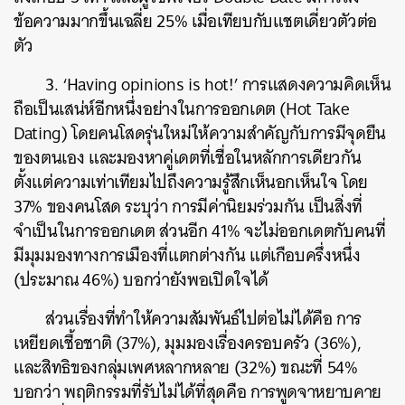
ข้อความมากขึ้นเฉลี่ย 25% เมื่อเทียบกับแชตเดี่ยวตัวต่อ
ตัว
3. ‘Having opinions is hot!’ การแสดงความคิดเห็น
ถือเป็นเสน่ห์อีกหนึ่งอย่างในการออกเดต (Hot Take
Dating) โดยคนโสดรุ่นใหม่ให้ความสำคัญกับการมีจุดยืน
ของตนเอง และมองหาคู่เดตที่เชื่อในหลักการเดียวกัน
ตั้งแต่ความเท่าเทียมไปถึงความรู้สึกเห็นอกเห็นใจ โดย
37% ของคนโสด ระบุว่า การมีค่านิยมร่วมกัน เป็นสิ่งที่
จำเป็นในการออกเดต ส่วนอีก 41% จะไม่ออกเดตกับคนที่
มีมุมมองทางการเมืองที่แตกต่างกัน แต่เกือบครึ่งหนึ่ง
(ประมาณ 46%) บอกว่ายังพอเปิดใจได้
ส่วนเรื่องที่ทำให้ความสัมพันธ์ไปต่อไม่ได้คือ การ
เหยียดเชื้อชาติ (37%), มุมมองเรื่องครอบครัว (36%),
และสิทธิของกลุ่มเพศหลากหลาย (32%) ขณะที่ 54%
บอกว่า พฤติกรรมที่รับไม่ได้ที่สุดคือ การพูดจาหยาบคาย