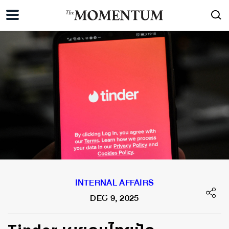
INTERNAL AFFAIRS
DEC 9, 2025