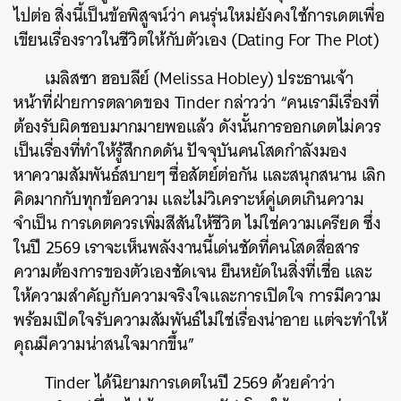
ไปต่อ สิ่งนี้เป็นข้อพิสูจน์ว่า คนรุ่นใหม่ยังคงใช้การเดตเพื่อ
เขียนเรื่องราวในชีวิตให้กับตัวเอง (Dating For The Plot)
เมลิสซา ฮอบลีย์ (Melissa Hobley) ประธานเจ้า
หน้าที่ฝ่ายการตลาดของ Tinder กล่าวว่า “คนเรามีเรื่องที่
ต้องรับผิดชอบมากมายพอแล้ว ดังนั้นการออกเดตไม่ควร
เป็นเรื่องที่ทำให้รู้สึกกดดัน ปัจจุบันคนโสดกำลังมอง
หาความสัมพันธ์สบายๆ ซื่อสัตย์ต่อกัน และสนุกสนาน เลิก
คิดมากกับทุกข้อความ และไม่วิเคราะห์คู่เดตเกินความ
จำเป็น การเดตควรเพิ่มสีสันให้ชีวิต ไม่ใช่ความเครียด ซึ่ง
ในปี 2569 เราจะเห็นพลังงานนี้เด่นชัดที่คนโสดสื่อสาร
ความต้องการของตัวเองชัดเจน ยืนหยัดในสิ่งที่เชื่อ และ
ให้ความสำคัญกับความจริงใจและการเปิดใจ การมีความ
พร้อมเปิดใจรับความสัมพันธ์ไม่ใช่เรื่องน่าอาย แต่จะทำให้
คุณมีความน่าสนใจมากขึ้น”
Tinder ได้นิยามการเดตในปี 2569 ด้วยคำว่า