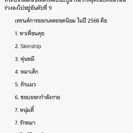
ร่วงลงไปอยู่อันดับที่ 9
เทรนด์การออกเดตยอดนิยม ในปี 2568 คือ
1. หาเพื่อนคุย
2. Skinship
3. หุ่นหมี
4. หมาเด็ก
5. รักแมว
6. ชอบออกกำลังกาย
7. หนุ่มตี๋
7. รักหมา