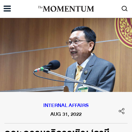
INTERNAL AFFAIRS
AUG 31, 2022