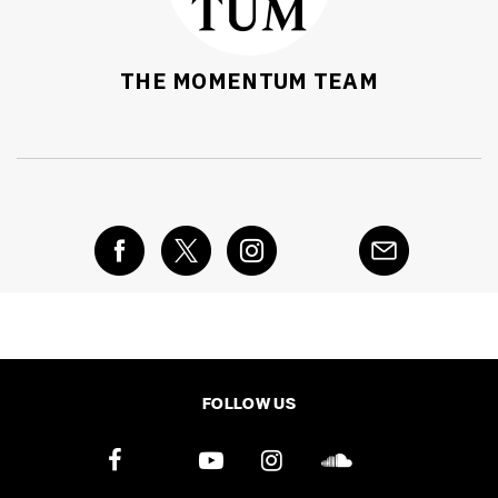
THE MOMENTUM TEAM
FOLLOW US