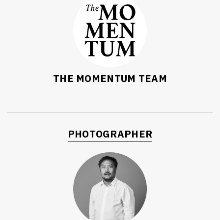
THE MOMENTUM TEAM
PHOTOGRAPHER