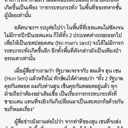
เกิดขึ้นเป็นเพียง ‘การกระทบกระทั่ง’ ในพื้นที่ของทหารชั้น
ผู้น้อยเท่านั้น
อดีตนายกฯ ระบุต่อไปว่า ในพื้นที่ที่เขตแดนไม่ชัดเจน
ไม่มีการปักปันเขตแดน ก็ให้ทั้ง 2 ประเทศต่างถอยออกไป
เพื่อให้เป็นเขตปลอดคน (No man’s land) จะได้ไม่มีการก
ระทบกระทั่งเกิดขึ้นอีก อีกทั้งพื้นที่ดังกล่าวยังเป็นเพียงป่า
ธรรมดาเท่านั้น
เมื่อผู้สื่อข่าวถามว่า รัฐบาลเจรจากับ สมเด็จ ฮุน เซน
(Hun Sen) แล้วหรือไม่ ทักษิณให้คำตอบว่า “ทั้ง 2 รัฐบาล
คุยกันตลอด ผมกับท่านฮุน เซ็นคุยกันตลอดอยู่แล้ว ทุก
ฝ่ายถือว่าต้องอย่าเติมเชื้อ เป็นเรื่องการกระทบกระทั่งที่
ชายแดน แทนที่จะยิงกันก็เปลี่ยนมาเป็นเตะตะกร้อด้วยกัน
ซะก็หมดเรื่อง”
ผู้สื่อข่าวยังถามต่อไปว่า จากท่าทีของฮุน เซนที่จะส่ง