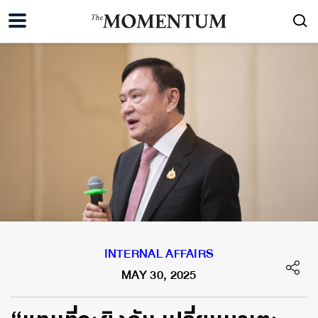
INTERNAL AFFAIRS
MAY 30, 2025