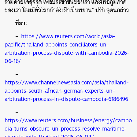
ร่วมด้วยใจสุจริต เพื่อประชาชนของเรา และเพื่อภูมิภาค
ของเรา โดยมีทั่วโลกกำลังเฝ้าเป็นพยาน” ปรัก สุคนกล่าว
ที่มา:
–
https://www.reuters.com/world/asia-
pacific/thailand-appoints-conciliators-un-
arbitration-process-dispute-with-cambodia-2026-
06-16/
–
https://www.channelnewsasia.com/asia/thailand-
appoints-south-african-german-experts-un-
arbitration-process-in-dispute-cambodia-6186496
–
https://www.reuters.com/business/energy/cambo
dia-turns-obscure-un-process-resolve-maritime-
dispute-with-thailand-2026-06-03/