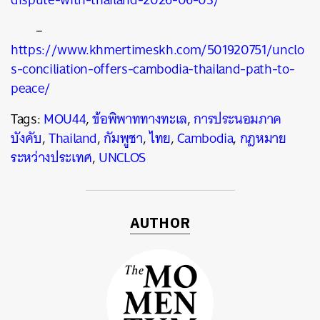
–
https://www.khmertimeskh.com/501920751/unclo
s-conciliation-offers-cambodia-thailand-path-to-
peace/
Tags:
MOU44
,
ข้อพิพาททางทะเล
,
การประนอมภาค
บังคับ
,
Thailand
,
กัมพูชา
,
ไทย
,
Cambodia
,
กฎหมาย
ระหว่างประเทศ
,
UNCLOS
AUTHOR