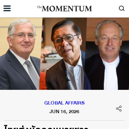
GLOBAL AFFAIRS
JUN 16, 2026