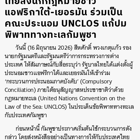
ไทยส่งนักกฎหมายชาว
แอฟริกาใต้-เยอรมัน ร่วมเป็น
คณะประนอม UNCLOS แก้ปม
พิพาททางทะเลกัมพูชา
วันนี้ (16 มิถุนายน 2026) สีหศักดิ์ พวงเกตุแก้ว รอง
นายกรัฐมนตรีและรัฐมนตรีว่าการกระทรวงการต่าง
ประเทศ ให้สัมภาษณ์กับสื่อระบุว่า รัฐบาลไทยได้แต่งตั้งผู้
ประนอมชาวแอฟริกาใต้และเยอรมันให้เข้าร่วม
‘กระบวนการประนอมภาคบังคับ’ (Compulsory
Conciliation) ภายใต้อนุสัญญาสหประชาชาติว่าด้วย
กฎหมายทะเล (United Nations Convention on the
Law of the Sea: UNCLOS) ในประเด็นข้อพิพาททางทะเล
กับประเทศกัมพูชา
ก่อนหน้านี้ กัมพูชาประกาศเริ่มต้นใช้กระบวนการดัง
กล่าว โดยส่งหนังสืออย่างเป็นทางการให้กับประเทศไทย