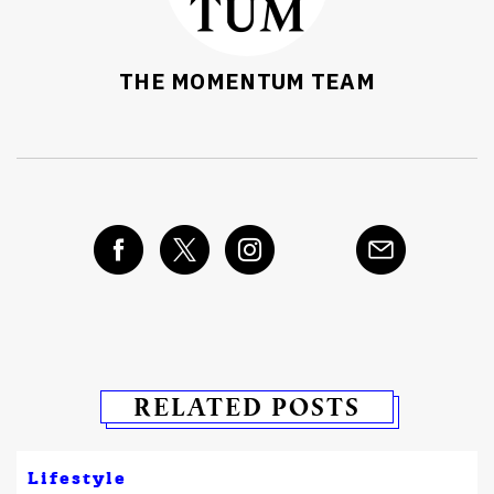
THE MOMENTUM TEAM
RELATED POSTS
Lifestyle