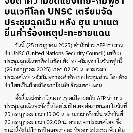
จับตาความขัดแย้งไทย-กัมพูชา
บนเวทีโลก UNSC เตรียมจัด
ประชุมฉุกเฉิน หลัง ฮุน มาเนต
ยื่นคำร้องเหตุปะทะชายแดน
วันนี้ (25 กรกฎาคม 2025) สำนักข่าว AFP รายงาน
ว่า UNSC (United Nations Security Council) เตรียม
ประชุมฉุกเฉินหารือปมขัดแย้งไทย-กัมพูชา ในวันพรุ่งนี้
(26 กรกฎาคม 2025) เวลา 02.00 น. ตามเวลา
ประเทศไทย หลังกัมพูชาส่งคำร้องขอประชุมด่วน โดยอ้าง
ว่า ไทยเป็นฝ่ายเปิดฉากโจมตีบริเวณชายแดน
ทั้งนี้แหล่งข่าวในวงการทูตเปิดเผยกับ AFP ว่า การ
ประชุมฉุกเฉินจะจัดขึ้นโดยไม่เปิดเผยต่อภายนอก ในวันที่
25 กรกฎาคม เวลา 15.00 น. ตามเวลาท้องถิ่น หรือวันที่
26 กรกฎาคม เวลา 02.00 น. ตามเวลาประเทศไทย ซึ่ง
ขณะนี้ยังไม่มีการเปิดเผยรายละเอียดการประชุมเพิ่มเติม