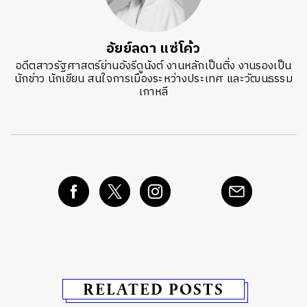
อัยย์ลดา แซ่โค้ว
อดีตสาวรัฐศาสตร์ย่านอังรีดูนังต์ งานหลักเป็นติ่ง งานรองเป็น
นักข่าว นักเขียน สนใจการเมืองระหว่างประเทศ และวัฒนธรรม
เกาหลี
RELATED POSTS