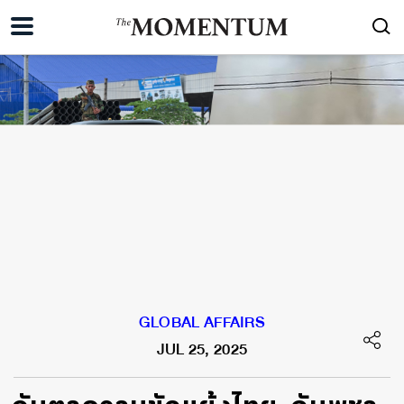
GLOBAL AFFAIRS
JUL 25, 2025