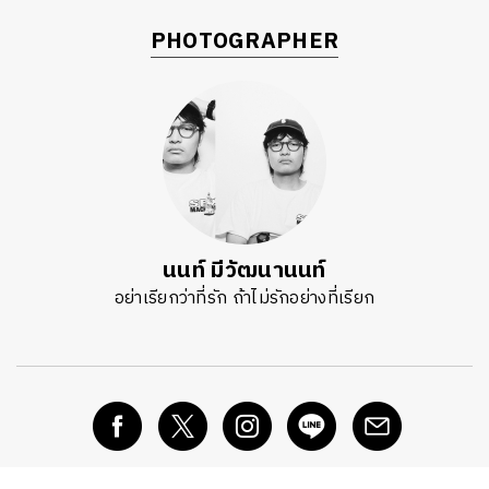
PHOTOGRAPHER
นนท์ มีวัฒนานนท์
อย่าเรียกว่าที่รัก ถ้าไม่รักอย่างที่เรียก