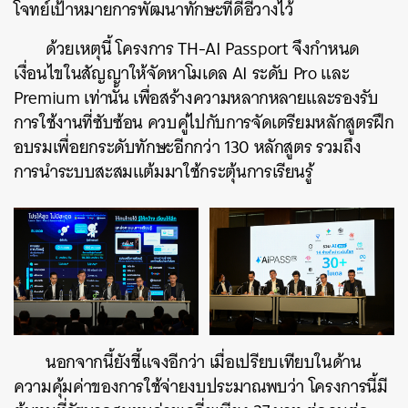
โจทย์เป้าหมายการพัฒนาทักษะที่ดีอีวางไว้
ด้วยเหตุนี้ โครงการ TH-AI Passport จึงกำหนด
เงื่อนไขในสัญญาให้จัดหาโมเดล AI ระดับ Pro และ
Premium เท่านั้น เพื่อสร้างความหลากหลายและรองรับ
การใช้งานที่ซับซ้อน ควบคู่ไปกับการจัดเตรียมหลักสูตรฝึก
อบรมเพื่อยกระดับทักษะอีกกว่า 130 หลักสูตร รวมถึง
การนำระบบสะสมแต้มมาใช้กระตุ้นการเรียนรู้
นอกจากนี้ยังชี้แจงอีกว่า เมื่อเปรียบเทียบในด้าน
ความคุ้มค่าของการใช้จ่ายงบประมาณพบว่า โครงการนี้มี