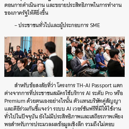
ตอนการดำเนินงาน และขยายประสิทธิภาพในการทำงาน
ของภาครัฐให้ดียิ่งขึ้น
– ประชาชนทั่วไปและผู้ประกอบการ SME
สำหรับข้อสงสัยที่ว่า โครงการ TH-AI Passport แตก
ต่างจากการที่ประชาชนสมัครใช้บริการ AI ระดับ Pro หรือ
Premium ด้วยตนเองอย่างไรนั้น ตัวแทนบริษัทคู่สัญญา
และดีอีร่วมกันชี้แจงว่า ระบบ AI เวอร์ชันฟรีที่มีให้ใช้งาน
ทั่วไปในปัจจุบัน ยังไม่มีประสิทธิภาพและเสถียรภาพเพียง
พอสำหรับการประมวลผลข้อมูลเชิงลึก รวมถึงไม่ตอบ