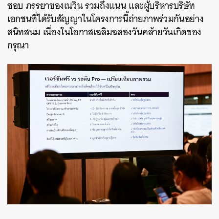
ชอบ ภรรยาของเนวิน รวมถึงแนน และผู้บริหารบริษัท
เอกชนที่ได้รับสัญญาในโครงการนี้ถ่ายภาพร่วมกันอย่าง
สนิทสนม เนื่องในโอกาสเฉลิมฉลองวันคล้ายวันเกิดของ
กรุณา