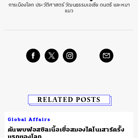
การเมืองโลก ประวัติศาสตร์ วัฒนธรรมเอเชีย ดนตรี และหมา
แมว
RELATED POSTS
Global Affairs
ค้นพบฟอสซิลเนื้อเยื่อสมองไดโนเสาร์ครั้ง
แรกของโลก