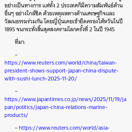
อย่างเป็นทางการ แต่ทั้ง 2 ประเทศก็มีความสัมพันธ์ด้าน
อื่นๆ อย่างใกล้ชิด ด้วยเหตุผลทางด้านเศรษฐกิจและ
วัฒนธรรมร่วมกัน โดยญี่ปุ่นเคยเข้ายึดครองไต้หวันในปี
1895 จนกระทั่งสิ้นสุดสงครามโลกครั้งที่ 2 ในปี 1945
ที่มา:
–
https://www.reuters.com/world/china/taiwan-
president-shows-support-japan-china-dispute-
with-sushi-lunch-2025-11-20/
–
https://www.japantimes.co.jp/news/2025/11/19/ja
pan/politics/japan-china-relations-marine-
products/
–
https://www.reuters.com/world/asia-