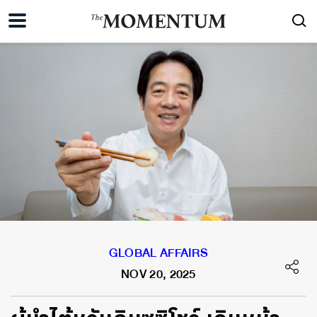
GLOBAL AFFAIRS
NOV 20, 2025